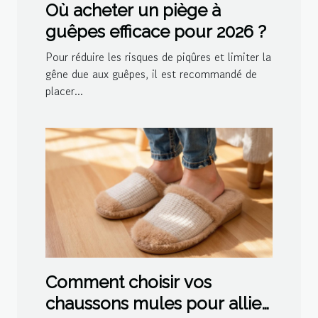
Où acheter un piège à
guêpes efficace pour 2026 ?
Pour réduire les risques de piqûres et limiter la
gêne due aux guêpes, il est recommandé de
placer...
Comment choisir vos
chaussons mules pour allier