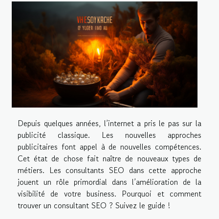
Depuis quelques années, l’internet a pris le pas sur la
publicité classique. Les nouvelles approches
publicitaires font appel à de nouvelles compétences.
Cet état de chose fait naître de nouveaux types de
métiers. Les consultants SEO dans cette approche
jouent un rôle primordial dans l’amélioration de la
visibilité de votre business. Pourquoi et comment
trouver un consultant SEO ? Suivez le guide !