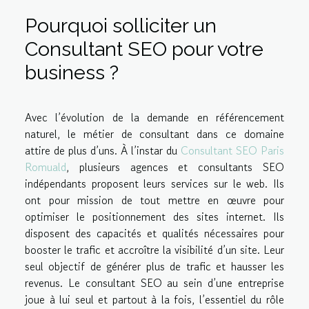
Pourquoi solliciter un
Consultant SEO pour votre
business ?
Avec l’évolution de la demande en référencement
naturel, le métier de consultant dans ce domaine
attire de plus d’uns. À l’instar du
Consultant SEO Paris
Romuald
, plusieurs agences et consultants SEO
indépendants proposent leurs services sur le web. Ils
ont pour mission de tout mettre en œuvre pour
optimiser le positionnement des sites internet. Ils
disposent des capacités et qualités nécessaires pour
booster le trafic et accroître la visibilité d’un site. Leur
seul objectif de générer plus de trafic et hausser les
revenus. Le consultant SEO au sein d’une entreprise
joue à lui seul et partout à la fois, l’essentiel du rôle