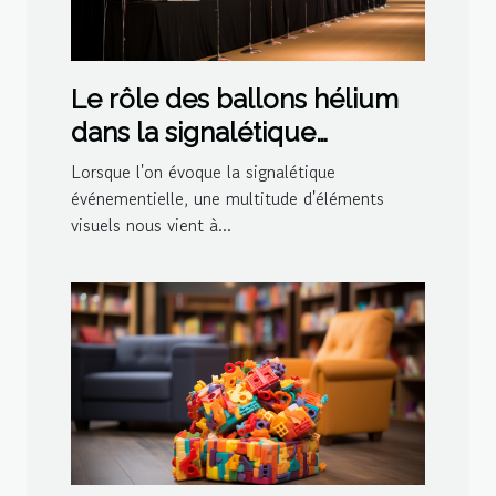
Le rôle des ballons hélium
dans la signalétique
événementielle
Lorsque l'on évoque la signalétique
événementielle, une multitude d'éléments
visuels nous vient à...