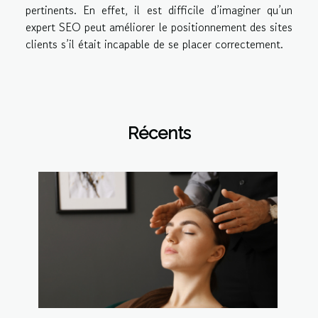
pertinents. En effet, il est difficile d’imaginer qu’un
expert SEO peut améliorer le positionnement des sites
clients s’il était incapable de se placer correctement.
Récents