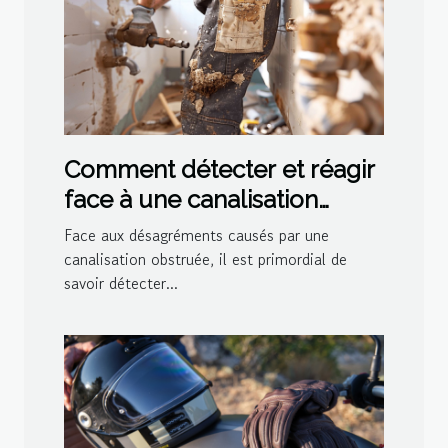
Comment détecter et réagir
face à une canalisation
bouchée
Face aux désagréments causés par une
canalisation obstruée, il est primordial de
savoir détecter...