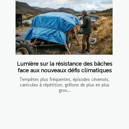
Lumière sur la résistance des bâches
face aux nouveaux défis climatiques
Tempêtes plus fréquentes, épisodes cévenols,
canicules à répétition, grêlons de plus en plus
gros...