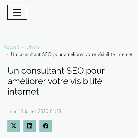
Accueil
Divers
Un consultant SEO pour améliorer votre visibilité internet
Un consultant SEO pour
améliorer votre visibilité
internet
Lundi 6 juillet 2020 01:18