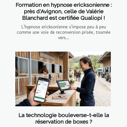
Formation en hypnose ericksonienne :
près d'Avignon, celle de Valérie
Blanchard est certifiée Qualiopi !
L'hypnose ericksonienne s'impose peu à peu
comme une voie de reconversion prisée, tournée
vers...
La technologie bouleverse-t-elle la
réservation de boxes ?