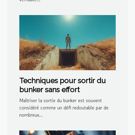
Techniques pour sortir du
bunker sans effort
Maîtriser la sortie du bunker est souvent
considéré comme un défi redoutable par de
nombreux...