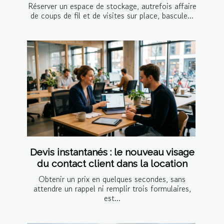
Réserver un espace de stockage, autrefois affaire
de coups de fil et de visites sur place, bascule...
Devis instantanés : le nouveau visage
du contact client dans la location
Obtenir un prix en quelques secondes, sans
attendre un rappel ni remplir trois formulaires,
est...