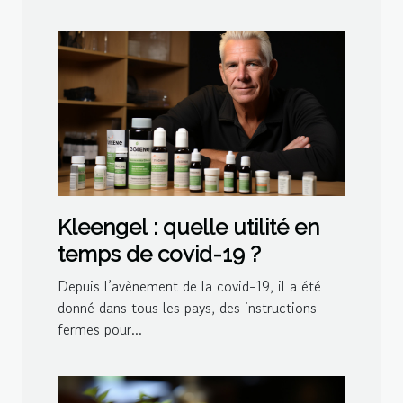
Kleengel : quelle utilité en
temps de covid-19 ?
Depuis l’avènement de la covid-19, il a été
donné dans tous les pays, des instructions
fermes pour...