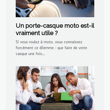
Un porte-casque moto est-il
vraiment utile ?
Si vous roulez à moto, vous connaissez
forcément ce dilemme : que faire de votre
casque une fois...