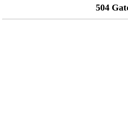
504 Gat