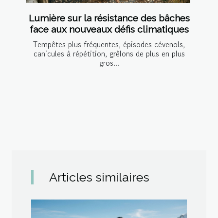
Lumière sur la résistance des bâches
face aux nouveaux défis climatiques
Tempêtes plus fréquentes, épisodes cévenols,
canicules à répétition, grêlons de plus en plus
gros...
Articles similaires