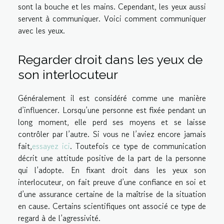
sont la bouche et les mains. Cependant, les yeux aussi
servent à communiquer. Voici comment communiquer
avec les yeux.
Regarder droit dans les yeux de
son interlocuteur
Généralement il est considéré comme une manière
d’influencer. Lorsqu’une personne est fixée pendant un
long moment, elle perd ses moyens et se laisse
contrôler par l’autre. Si vous ne l’aviez encore jamais
fait,
essayez ici
. Toutefois ce type de communication
décrit une attitude positive de la part de la personne
qui l’adopte. En fixant droit dans les yeux son
interlocuteur, on fait preuve d’une confiance en soi et
d’une assurance certaine de la maîtrise de la situation
en cause. Certains scientifiques ont associé ce type de
regard à de l’agressivité.