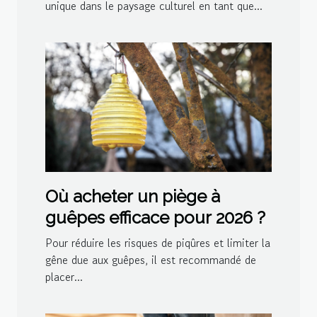
unique dans le paysage culturel en tant que...
Où acheter un piège à
guêpes efficace pour 2026 ?
Pour réduire les risques de piqûres et limiter la
gêne due aux guêpes, il est recommandé de
placer...