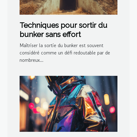
Techniques pour sortir du
bunker sans effort
Maîtriser la sortie du bunker est souvent
considéré comme un défi redoutable par de
nombreux...