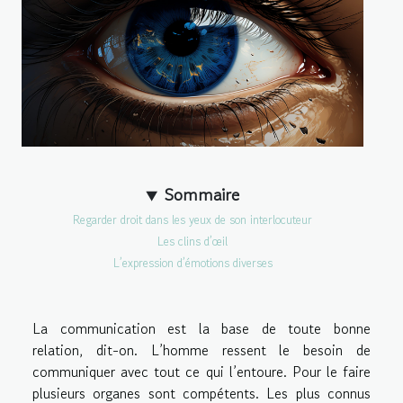
Sommaire
Regarder droit dans les yeux de son interlocuteur
Les clins d’œil
L’expression d’émotions diverses
La communication est la base de toute bonne
relation, dit-on. L’homme ressent le besoin de
communiquer avec tout ce qui l’entoure. Pour le faire
plusieurs organes sont compétents. Les plus connus