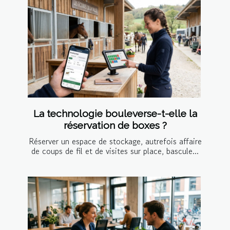
La technologie bouleverse-t-elle la
réservation de boxes ?
Réserver un espace de stockage, autrefois affaire
de coups de fil et de visites sur place, bascule...