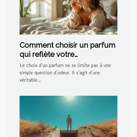
Comment choisir un parfum
qui reflète votre
personnalité?
Le choix d’un parfum ne se limite pas à une
simple question d’odeur. Il s’agit d’une
véritable...