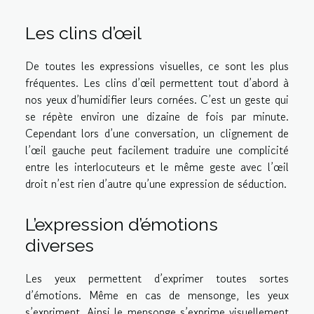
Les clins d’œil
De toutes les expressions visuelles, ce sont les plus
fréquentes. Les clins d’œil permettent tout d’abord à
nos yeux d’humidifier leurs cornées. C’est un geste qui
se répète environ une dizaine de fois par minute.
Cependant lors d’une conversation, un clignement de
l’œil gauche peut facilement traduire une complicité
entre les interlocuteurs et le même geste avec l’œil
droit n’est rien d’autre qu’une expression de séduction.
L’expression d’émotions
diverses
Les yeux permettent d’exprimer toutes sortes
d’émotions. Même en cas de mensonge, les yeux
s’expriment. Ainsi le mensonge s’exprime visuellement