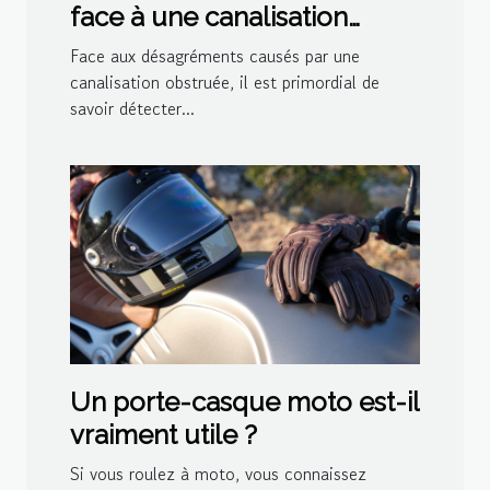
face à une canalisation
bouchée
Face aux désagréments causés par une
canalisation obstruée, il est primordial de
savoir détecter...
Un porte-casque moto est-il
vraiment utile ?
Si vous roulez à moto, vous connaissez