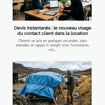
Devis instantanés : le nouveau visage
du contact client dans la location
Obtenir un prix en quelques secondes, sans
attendre un rappel ni remplir trois formulaires,
est...