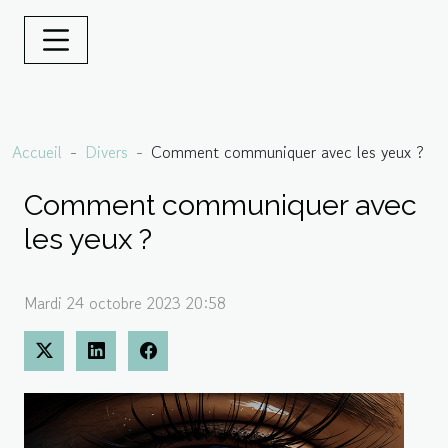
Accueil
Divers
Comment communiquer avec les yeux ?
Comment communiquer avec
les yeux ?
Mardi 24 octobre 2023 20:58