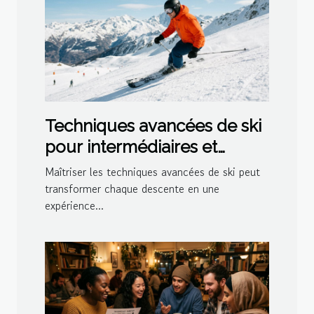
Techniques avancées de ski
pour intermédiaires et
experts
Maîtriser les techniques avancées de ski peut
transformer chaque descente en une
expérience...