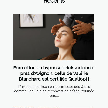
Récents
Formation en hypnose ericksonienne :
près d'Avignon, celle de Valérie
Blanchard est certifiée Qualiopi !
L'hypnose ericksonienne s'impose peu à peu
comme une voie de reconversion prisée, tournée
vers...