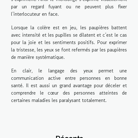
par un regard fuyant ou ne peuvent plus fixer
l’interlocuteur en face.
Lorsque la colère est en jeu, les paupières battent
avec intensité et les pupilles se dilatent et c’est le cas
pour la joie et les sentiments positifs. Pour exprimer
la tristesse, les yeux se font refermés par les paupières
de manière systématique.
En clair, le langage des yeux permet une
communication active entre personnes en bonne
santé. Il est aussi un grand avantage pour déceler et
comprendre le cœur des personnes atteintes de
certaines maladies les paralysant totalement.