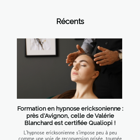
Récents
Formation en hypnose ericksonienne :
près d'Avignon, celle de Valérie
Blanchard est certifiée Qualiopi !
L'hypnose ericksonienne s'impose peu à peu
comme une voie de reconversion prisée, tournée