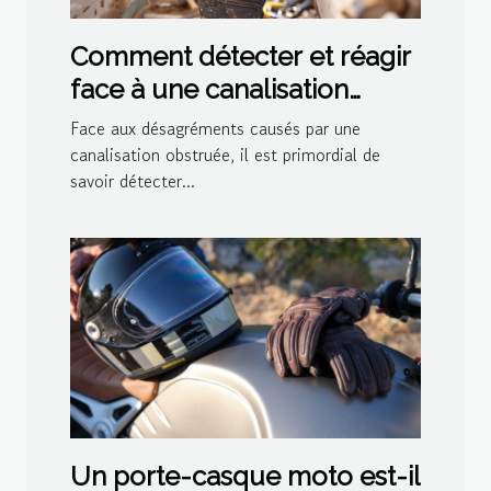
Comment détecter et réagir
face à une canalisation
bouchée
Face aux désagréments causés par une
canalisation obstruée, il est primordial de
savoir détecter...
Un porte-casque moto est-il