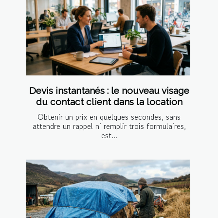
Devis instantanés : le nouveau visage
du contact client dans la location
Obtenir un prix en quelques secondes, sans
attendre un rappel ni remplir trois formulaires,
est...