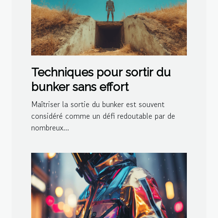
Techniques pour sortir du
bunker sans effort
Maîtriser la sortie du bunker est souvent
considéré comme un défi redoutable par de
nombreux...