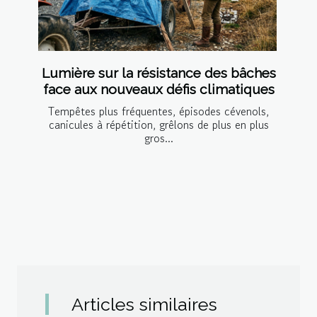
Lumière sur la résistance des bâches
face aux nouveaux défis climatiques
Tempêtes plus fréquentes, épisodes cévenols,
canicules à répétition, grêlons de plus en plus
gros...
Articles similaires