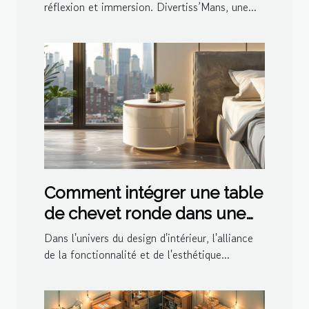
réflexion et immersion. Divertiss’Mans, une...
Comment intégrer une table
de chevet ronde dans une
décoration moderne
Dans l'univers du design d'intérieur, l'alliance
de la fonctionnalité et de l'esthétique...