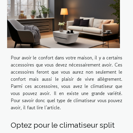
Pour avoir le confort dans votre maison, il y a certains
accessoires que vous devez nécessairement avoir. Ces
accessoires feront que vous aurez non seulement le
confort mais aussi le plaisir de vivre allègrement.
Parmi ces accessoires, vous avez le climatiseur que
vous pouvez avoir. Il en existe une grande variété.
Pour savoir donc quel type de climatiseur vous pouvez
avoir, il faut lire l’article.
Optez pour le climatiseur split