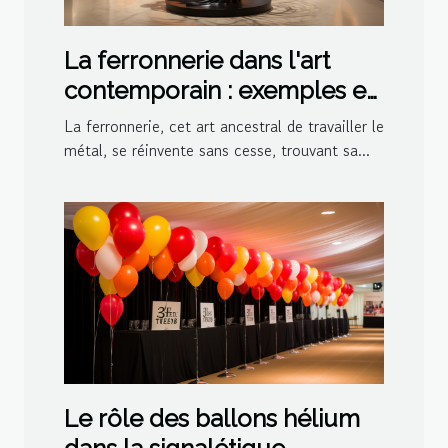
La ferronnerie dans l'art
contemporain : exemples et
inspirations
La ferronnerie, cet art ancestral de travailler le
métal, se réinvente sans cesse, trouvant sa...
Le rôle des ballons hélium