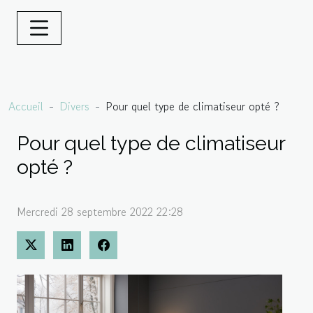
Accueil
Divers
Pour quel type de climatiseur opté ?
Pour quel type de climatiseur
opté ?
Mercredi 28 septembre 2022 22:28