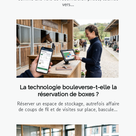
vers...
La technologie bouleverse-t-elle la
réservation de boxes ?
Réserver un espace de stockage, autrefois affaire
de coups de fil et de visites sur place, bascule...