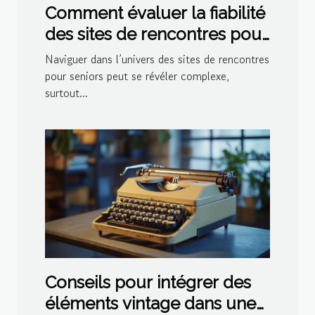
Comment évaluer la fiabilité
des sites de rencontres pour
seniors
Naviguer dans l’univers des sites de rencontres
pour seniors peut se révéler complexe,
surtout...
Conseils pour intégrer des
éléments vintage dans une