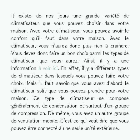
Il existe de nos jours une grande variété de
climatisateur que vous pouvez choisir dans votre
maison. Avec votre climatiseur, vous pouvez avoir le
confort qu’il faut dans votre maison. Avec le
climatiseur, vous n’aurez donc plus rien à craindre.
Vous devez donc faire un bon choix parmi les types de
climatiseur que vous aurez. Ainsi, il y a une
information
à voir ici
. En effet, il y a différents types
de climatiseur dans lesquels vous pouvez faire votre
choix. Mais il faut savoir que vous avez d’abord le
climatiseur split que vous pouvez prendre pour votre
maison. Ce type de climatiseur se compose
généralement de condensation et surtout d’un groupe
de compression. De même, vous avez un autre groupe
de ventilation mobile. C’est ce qui veut dire que vous
pouvez être connecté à une seule unité extérieure.