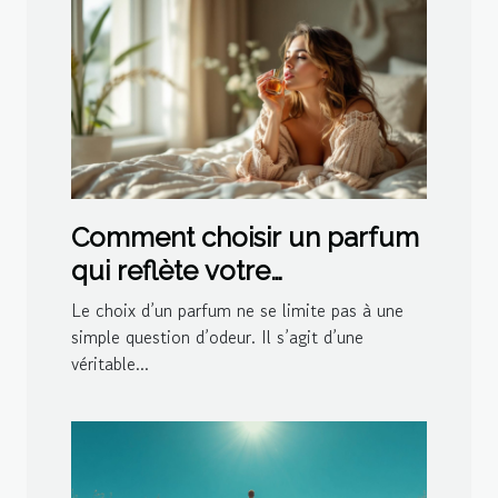
Comment choisir un parfum
qui reflète votre
personnalité?
Le choix d’un parfum ne se limite pas à une
simple question d’odeur. Il s’agit d’une
véritable...