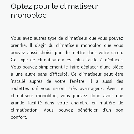
Optez pour le climatiseur
monobloc
Vous avez autres type de climatiseur que vous pouvez
prendre. Il s’agit du climatiseur monobloc que vous
pouvez aussi choisir pour le mettre dans votre salon.
Ce type de climatisateur est plus facile à déplacer.
Vous pouvez simplement le faire déplacer d’une pièce
à une autre sans difficulté. Ce climatiseur peut être
installé auprès de votre fenêtre. Il a aussi des
roulettes qui vous seront très avantageux. Avec le
climatiseur monobloc, vous pouvez donc avoir une
grande facilité dans votre chambre en matière de
climatisation. Vous pouvez bénéficier d’un bon
confort.