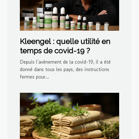
Kleengel : quelle utilité en
temps de covid-19 ?
Depuis l’avènement de la covid-19, il a été
donné dans tous les pays, des instructions
fermes pour...