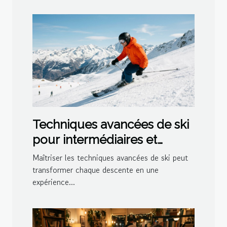
Techniques avancées de ski
pour intermédiaires et
experts
Maîtriser les techniques avancées de ski peut
transformer chaque descente en une
expérience...