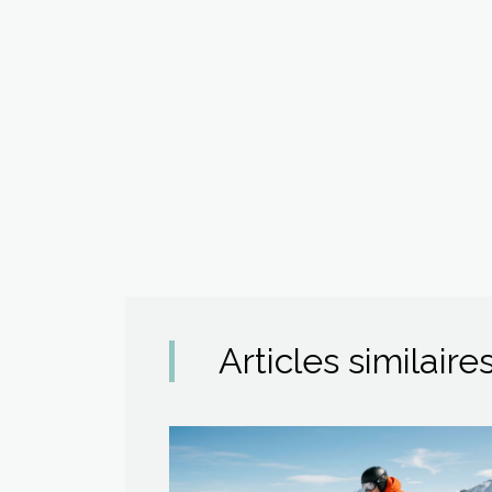
Articles similaire