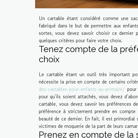
Un cartable étant considéré comme une sacoc
fabriqué dans le but de permettre aux enfants
sortes, vous devez savoir choisir ce dernier p
quelques critères pour faire votre choix.
Tenez compte de la préfé
choix
Le cartable étant un outil très important po
nécessite la prise en compte de certains critèr
des-cartables-pour-enfants-au-primaire/
pour 
pour qu’ils soient attachés, vous devez d’abo
cartable, vous devez savoir les préférences d
préférence à strictement prendre en compte 
beauté de ce dernier. En fait, il est primordial
victimes de moquerie de la part de leurs camar
Prenez en compte de la s