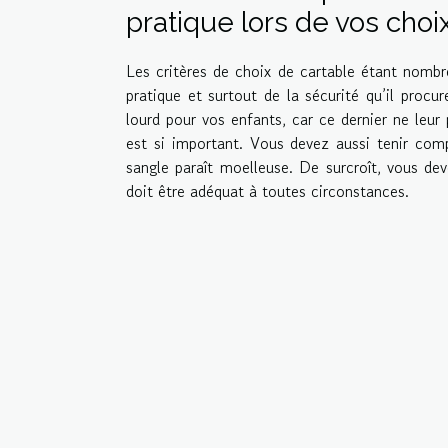
pratique lors de vos choi
Les critères de choix de cartable étant nombr
pratique et surtout de la sécurité qu’il procu
lourd pour vos enfants, car ce dernier ne leur
est si important. Vous devez aussi tenir compt
sangle paraît moelleuse. De surcroît, vous de
doit être adéquat à toutes circonstances.