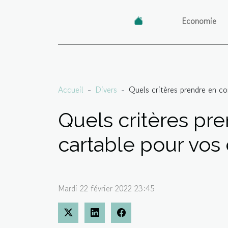
Economie
Accueil
Divers
Quels critères prendre en co
Quels critères pr
cartable pour vos 
Mardi 22 février 2022 23:45