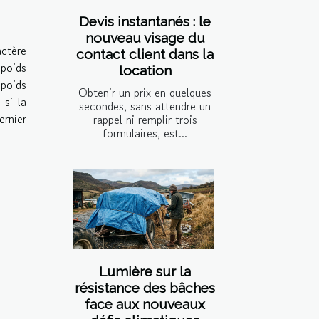
Devis instantanés : le
nouveau visage du
actère
contact client dans la
 poids
location
 poids
Obtenir un prix en quelques
 si la
secondes, sans attendre un
ernier
rappel ni remplir trois
formulaires, est...
Lumière sur la
résistance des bâches
face aux nouveaux