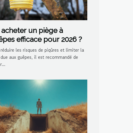
acheter un piège à
pes efficace pour 2026 ?
réduire les risques de piqûres et limiter la
 due aux guêpes, il est recommandé de
...