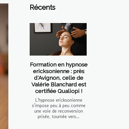
Récents
Formation en hypnose
ericksonienne : près
d'Avignon, celle de
Valérie Blanchard est
certifiée Qualiopi !
L'hypnose ericksonienne
s'impose peu à peu comme
une voie de reconversion
prisée, tournée vers...