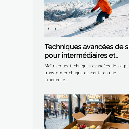
Techniques avancées de s
pour intermédiaires et
experts
Maîtriser les techniques avancées de ski pe
transformer chaque descente en une
expérience...