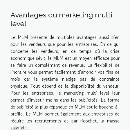
Avantages du marketing multi
level
Le MLM présente de multiples avantages aussi bien
pour les vendeurs que pour les entreprises. En ce qui
concerne les vendeurs, en ce temps où la crise
économique sévit, le MLM est un moyen efficace pour
se faire un complément de revenus. La flexibilité de
l’horaire vous permet facilement d’arrondir vos fins de
mois car le système n’exige pas de contrainte
physique. Tout dépend de la disponibilité du vendeur.
Pour les entreprises, le marketing multi level leur
permet d’investir moins dans les publicités. La forme
de publicité la plus répandue en MLM est le bouche-à-
oreille. Le MLM permet également aux entreprises de
réduire les recrutements et par ricochet, la masse
salariale.