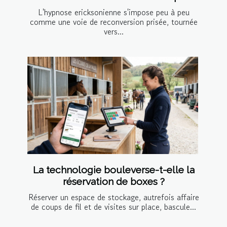
L'hypnose ericksonienne s'impose peu à peu
comme une voie de reconversion prisée, tournée
vers...
La technologie bouleverse-t-elle la
réservation de boxes ?
Réserver un espace de stockage, autrefois affaire
de coups de fil et de visites sur place, bascule...