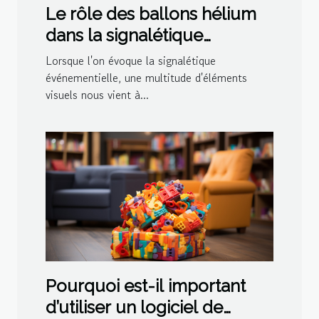
Le rôle des ballons hélium
dans la signalétique
événementielle
Lorsque l'on évoque la signalétique
événementielle, une multitude d'éléments
visuels nous vient à...
Pourquoi est-il important
d’utiliser un logiciel de