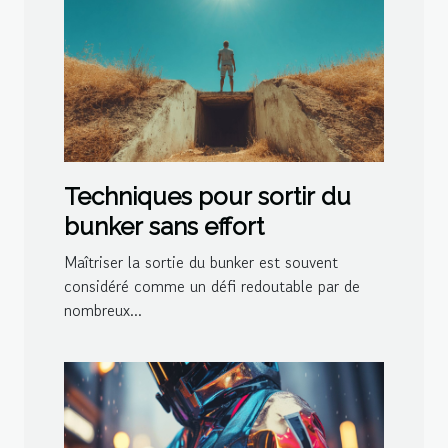
Techniques pour sortir du
bunker sans effort
Maîtriser la sortie du bunker est souvent
considéré comme un défi redoutable par de
nombreux...