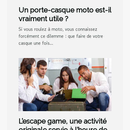
Un porte-casque moto est-il
vraiment utile ?
Si vous roulez à moto, vous connaissez
forcément ce dilemme : que faire de votre
casque une fois...
L’escape game, une activité
originale servie à l’heure de