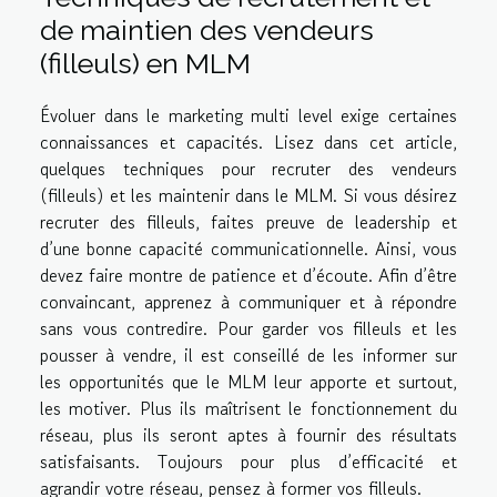
de maintien des vendeurs
(filleuls) en MLM
Évoluer dans le marketing multi level exige certaines
connaissances et capacités. Lisez dans
cet article
,
quelques techniques pour recruter des vendeurs
(filleuls) et les maintenir dans le MLM. Si vous désirez
recruter des filleuls, faites preuve de leadership et
d’une bonne capacité communicationnelle. Ainsi, vous
devez faire montre de patience et d’écoute. Afin d’être
convaincant, apprenez à communiquer et à répondre
sans vous contredire. Pour garder vos filleuls et les
pousser à vendre, il est conseillé de les informer sur
les opportunités que le MLM leur apporte et surtout,
les motiver. Plus ils maîtrisent le fonctionnement du
réseau, plus ils seront aptes à fournir des résultats
satisfaisants. Toujours pour plus d’efficacité et
agrandir votre réseau, pensez à former vos filleuls.