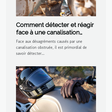
Comment détecter et réagir
face à une canalisation
bouchée
Face aux désagréments causés par une
canalisation obstruée, il est primordial de
savoir détecter...