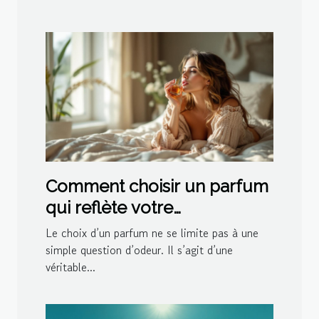
Comment choisir un parfum
qui reflète votre
personnalité?
Le choix d’un parfum ne se limite pas à une
simple question d’odeur. Il s’agit d’une
véritable...