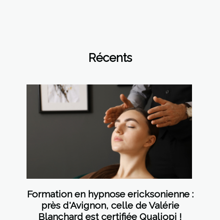
Récents
Formation en hypnose ericksonienne :
près d'Avignon, celle de Valérie
Blanchard est certifiée Qualiopi !