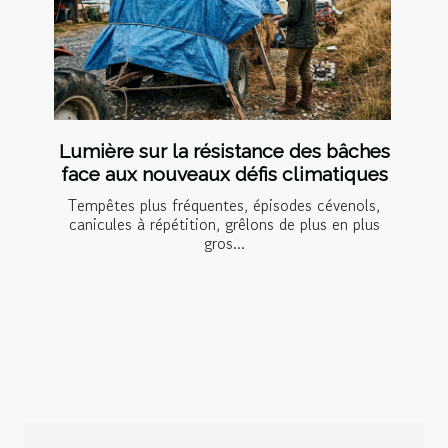
Lumière sur la résistance des bâches
face aux nouveaux défis climatiques
Tempêtes plus fréquentes, épisodes cévenols,
canicules à répétition, grêlons de plus en plus
gros...