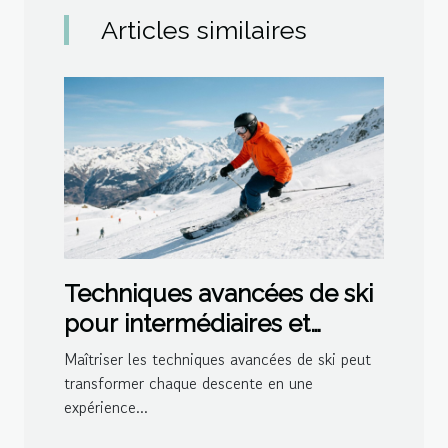
Articles similaires
Techniques avancées de ski
pour intermédiaires et
experts
Maîtriser les techniques avancées de ski peut
transformer chaque descente en une
expérience...