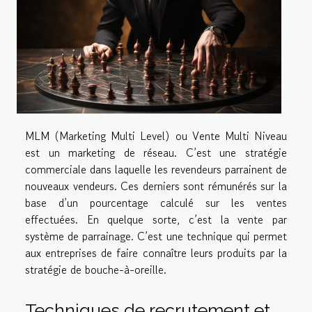
MLM (Marketing Multi Level) ou Vente Multi Niveau
est un marketing de réseau. C’est une stratégie
commerciale dans laquelle les revendeurs parrainent de
nouveaux vendeurs. Ces derniers sont rémunérés sur la
base d’un pourcentage calculé sur les ventes
effectuées. En quelque sorte, c’est la vente par
système de parrainage. C’est une technique qui permet
aux entreprises de faire connaître leurs produits par la
stratégie de bouche-à-oreille.
Techniques de recrutement et