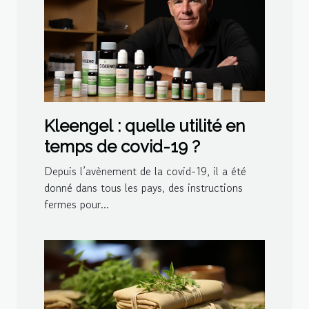
Kleengel : quelle utilité en
temps de covid-19 ?
Depuis l’avènement de la covid-19, il a été
donné dans tous les pays, des instructions
fermes pour...