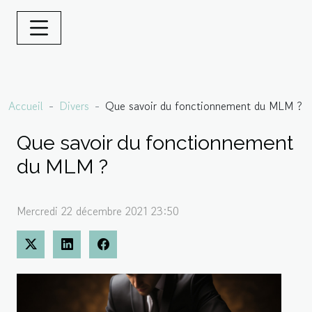
Accueil
Divers
Que savoir du fonctionnement du MLM ?
Que savoir du fonctionnement
du MLM ?
Mercredi 22 décembre 2021 23:50