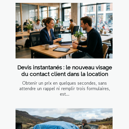
Devis instantanés : le nouveau visage
du contact client dans la location
Obtenir un prix en quelques secondes, sans
attendre un rappel ni remplir trois formulaires,
est...