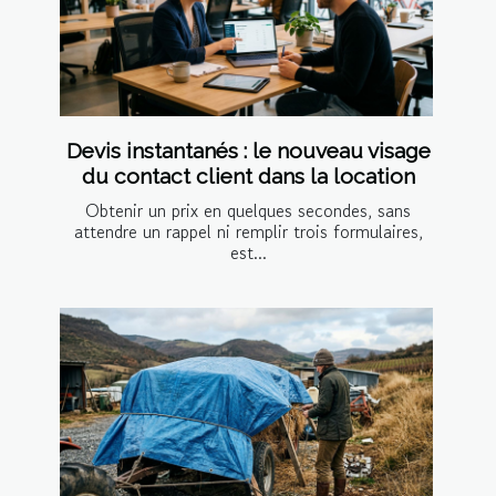
Devis instantanés : le nouveau visage
du contact client dans la location
Obtenir un prix en quelques secondes, sans
attendre un rappel ni remplir trois formulaires,
est...