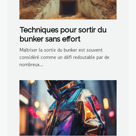
Techniques pour sortir du
bunker sans effort
Maîtriser la sortie du bunker est souvent
considéré comme un défi redoutable par de
nombreux...