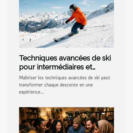
Techniques avancées de ski
pour intermédiaires et
experts
Maîtriser les techniques avancées de ski peut
transformer chaque descente en une
expérience...