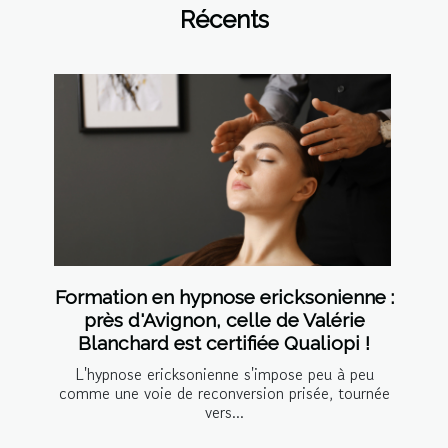
Récents
Formation en hypnose ericksonienne :
près d'Avignon, celle de Valérie
Blanchard est certifiée Qualiopi !
L'hypnose ericksonienne s'impose peu à peu
comme une voie de reconversion prisée, tournée
vers...