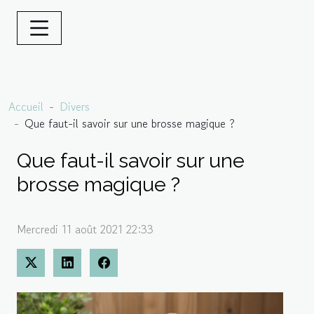
Accueil
Divers
Que faut-il savoir sur une brosse magique ?
Que faut-il savoir sur une
brosse magique ?
Mercredi 11 août 2021 22:33