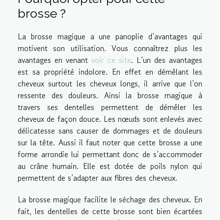
brosse ?
La brosse magique a une panoplie d’avantages qui
motivent son utilisation. Vous connaîtrez plus les
avantages en venant
voir ce site
. L’un des avantages
est sa propriété indolore. En effet en démêlant les
cheveux surtout les cheveux longs, il arrive que l’on
ressente des douleurs. Ainsi la brosse magique à
travers ses dentelles permettent de démêler les
cheveux de façon douce. Les nœuds sont enlevés avec
délicatesse sans causer de dommages et de douleurs
sur la tête. Aussi il faut noter que cette brosse a une
forme arrondie lui permettant donc de s’accommoder
au crâne humain. Elle est dotée de poils nylon qui
permettent de s’adapter aux fibres des cheveux.
La brosse magique facilite le séchage des cheveux. En
fait, les dentelles de cette brosse sont bien écartées