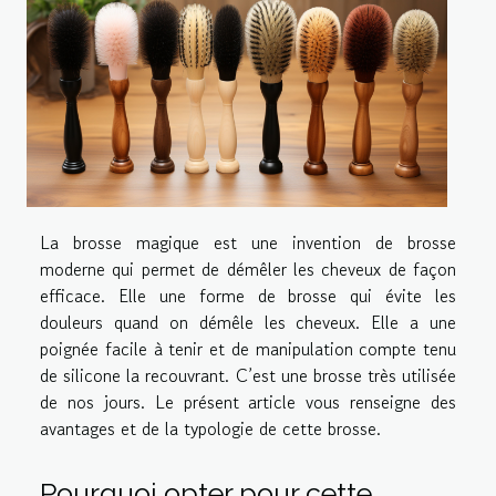
La brosse magique est une invention de brosse
moderne qui permet de démêler les cheveux de façon
efficace. Elle une forme de brosse qui évite les
douleurs quand on démêle les cheveux. Elle a une
poignée facile à tenir et de manipulation compte tenu
de silicone la recouvrant. C’est une brosse très utilisée
de nos jours. Le présent article vous renseigne des
avantages et de la typologie de cette brosse.
Pourquoi opter pour cette