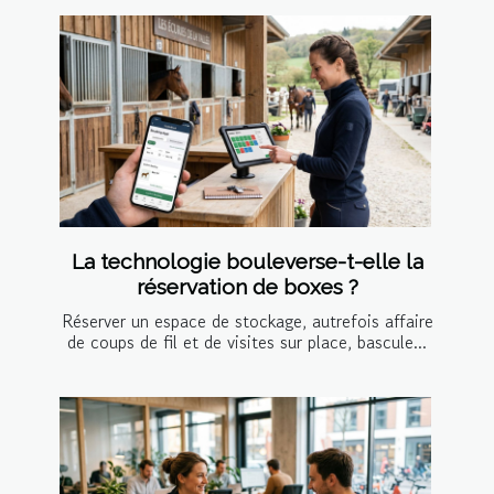
La technologie bouleverse-t-elle la
réservation de boxes ?
Réserver un espace de stockage, autrefois affaire
de coups de fil et de visites sur place, bascule...