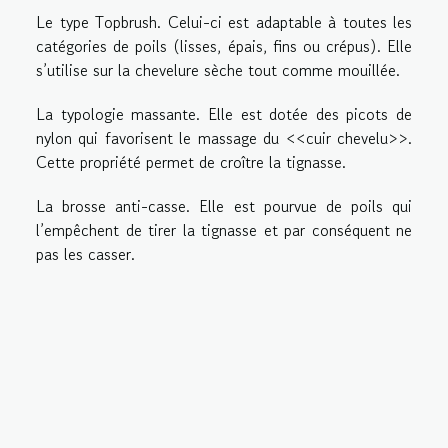
Le type Topbrush. Celui-ci est adaptable à toutes les
catégories de poils (lisses, épais, fins ou crépus). Elle
s’utilise sur la chevelure sèche tout comme mouillée.
La typologie massante. Elle est dotée des picots de
nylon qui favorisent le massage du <<cuir chevelu>>.
Cette propriété permet de croître la tignasse.
La brosse anti-casse. Elle est pourvue de poils qui
l’empêchent de tirer la tignasse et par conséquent ne
pas les casser.