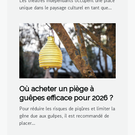
Les théâtres indépendants occupent une place
unique dans le paysage culturel en tant que...
Où acheter un piège à
guêpes efficace pour 2026 ?
Pour réduire les risques de piqûres et limiter la
gêne due aux guêpes, il est recommandé de
placer...