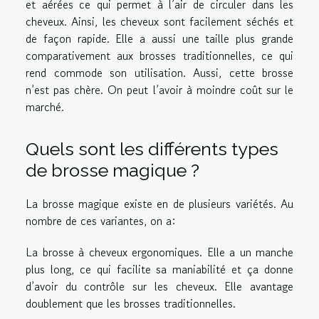
et aérées ce qui permet à l’air de circuler dans les
cheveux. Ainsi, les cheveux sont facilement séchés et
de façon rapide. Elle a aussi une taille plus grande
comparativement aux brosses traditionnelles, ce qui
rend commode son utilisation. Aussi, cette brosse
n’est pas chère. On peut l’avoir à moindre coût sur le
marché.
Quels sont les différents types
de brosse magique ?
La brosse magique existe en de plusieurs variétés. Au
nombre de ces variantes, on a:
La brosse à cheveux ergonomiques. Elle a un manche
plus long, ce qui facilite sa maniabilité et ça donne
d’avoir du contrôle sur les cheveux. Elle avantage
doublement que les brosses traditionnelles.