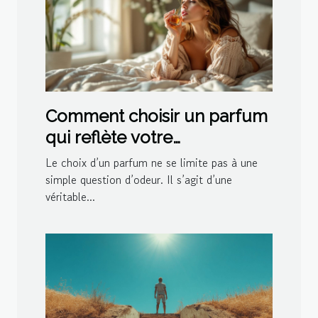
Comment choisir un parfum
qui reflète votre
personnalité?
Le choix d’un parfum ne se limite pas à une
simple question d’odeur. Il s’agit d’une
véritable...