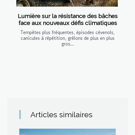
Lumière sur la résistance des bâches
face aux nouveaux défis climatiques
Tempêtes plus fréquentes, épisodes cévenols,
canicules à répétition, grêlons de plus en plus
gros...
Articles similaires