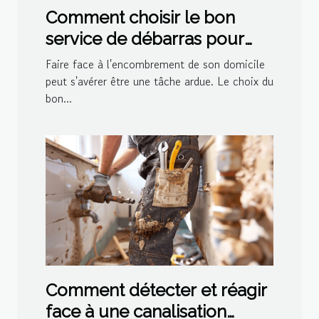
Comment choisir le bon
service de débarras pour
votre domicile
Faire face à l'encombrement de son domicile
peut s'avérer être une tâche ardue. Le choix du
bon...
Comment détecter et réagir
face à une canalisation