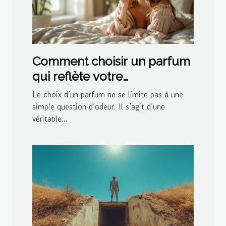
Comment choisir un parfum
qui reflète votre
personnalité?
Le choix d’un parfum ne se limite pas à une
simple question d’odeur. Il s’agit d’une
véritable...