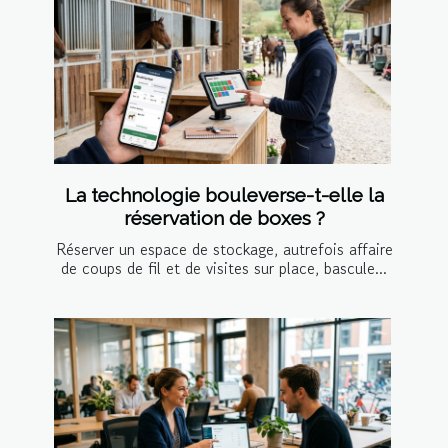
La technologie bouleverse-t-elle la
réservation de boxes ?
Réserver un espace de stockage, autrefois affaire
de coups de fil et de visites sur place, bascule...