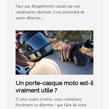
bouchée
Face aux désagréments causés par une
canalisation obstruée, il est primordial de
savoir détecter...
Un porte-casque moto est-il
vraiment utile ?
Si vous roulez à moto, vous connaissez
forcément ce dilemme : que faire de votre