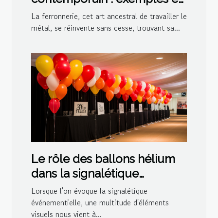
inspirations
La ferronnerie, cet art ancestral de travailler le
métal, se réinvente sans cesse, trouvant sa...
Le rôle des ballons hélium
dans la signalétique
événementielle
Lorsque l'on évoque la signalétique
événementielle, une multitude d'éléments
visuels nous vient à...