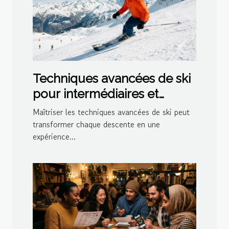
Techniques avancées de ski
pour intermédiaires et
experts
Maîtriser les techniques avancées de ski peut
transformer chaque descente en une
expérience...