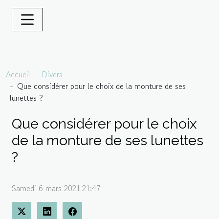
Accueil
Divers
Que considérer pour le choix de la monture de ses
lunettes ?
Que considérer pour le choix
de la monture de ses lunettes
?
Samedi 6 mars 2021 21:47