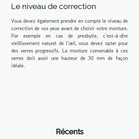
Le niveau de correction
Vous devez également prendre en compte le niveau de
correction de vos yeux avant de choisir votre monture.
Par exemple en cas de presbytie, c’est-à-dire
vieillissement naturel de l’œil, vous devez opter pour
des verres progressifs. La monture convenable à ces
verres doit avoir une hauteur de 30 mm de façon
idéale.
Récents