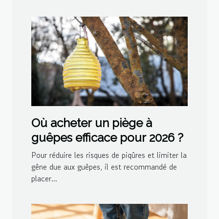
Où acheter un piège à
guêpes efficace pour 2026 ?
Pour réduire les risques de piqûres et limiter la
gêne due aux guêpes, il est recommandé de
placer...