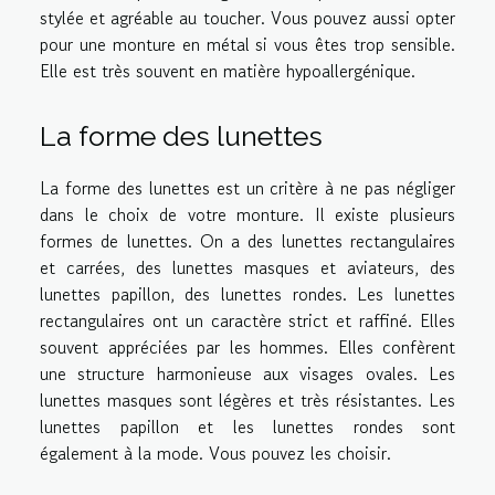
stylée et agréable au toucher. Vous pouvez aussi opter
pour une monture en métal si vous êtes trop sensible.
Elle est très souvent en matière hypoallergénique.
La forme des lunettes
La forme des lunettes est un critère à ne pas négliger
dans le choix de votre monture. Il existe plusieurs
formes de lunettes. On a des lunettes rectangulaires
et carrées, des lunettes masques et aviateurs, des
lunettes papillon, des lunettes rondes. Les lunettes
rectangulaires ont un caractère strict et raffiné. Elles
souvent appréciées par les hommes. Elles confèrent
une structure harmonieuse aux visages ovales. Les
lunettes masques sont légères et très résistantes. Les
lunettes papillon et les lunettes rondes sont
également à la mode. Vous pouvez les choisir.