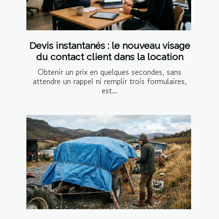
Devis instantanés : le nouveau visage
du contact client dans la location
Obtenir un prix en quelques secondes, sans
attendre un rappel ni remplir trois formulaires,
est...