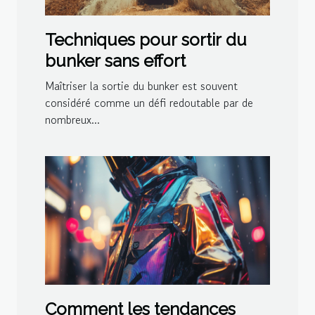
Techniques pour sortir du
bunker sans effort
Maîtriser la sortie du bunker est souvent
considéré comme un défi redoutable par de
nombreux...
Comment les tendances