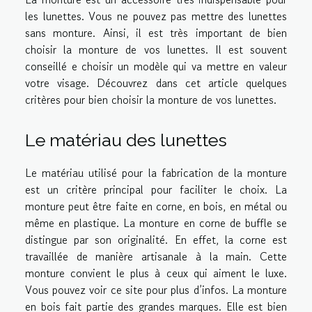
les lunettes. Vous ne pouvez pas mettre des lunettes
sans monture. Ainsi, il est très important de bien
choisir la monture de vos lunettes. Il est souvent
conseillé e choisir un modèle qui va mettre en valeur
votre visage. Découvrez dans cet article quelques
critères pour bien choisir la monture de vos lunettes.
Le matériau des lunettes
Le matériau utilisé pour la fabrication de la monture
est un critère principal pour faciliter le choix. La
monture peut être faite en corne, en bois, en métal ou
même en plastique. La monture en corne de buffle se
distingue par son originalité. En effet, la corne est
travaillée de manière artisanale à la main. Cette
monture convient le plus à ceux qui aiment le luxe.
Vous pouvez
voir ce site
pour plus d’infos. La monture
en bois fait partie des grandes marques. Elle est bien