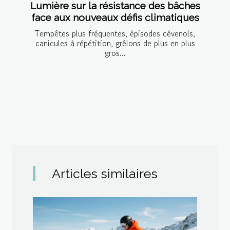
Lumière sur la résistance des bâches
face aux nouveaux défis climatiques
Tempêtes plus fréquentes, épisodes cévenols,
canicules à répétition, grêlons de plus en plus
gros...
Articles similaires