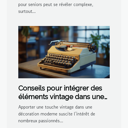
pour seniors peut se révéler complexe,
surtout...
Conseils pour intégrer des
éléments vintage dans une
décoration moderne
Apporter une touche vintage dans une
décoration moderne suscite l’intérêt de
nombreux passionnés...