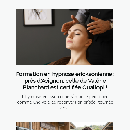
Formation en hypnose ericksonienne :
près d'Avignon, celle de Valérie
Blanchard est certifiée Qualiopi !
L'hypnose ericksonienne s'impose peu à peu
comme une voie de reconversion prisée, tournée
vers...