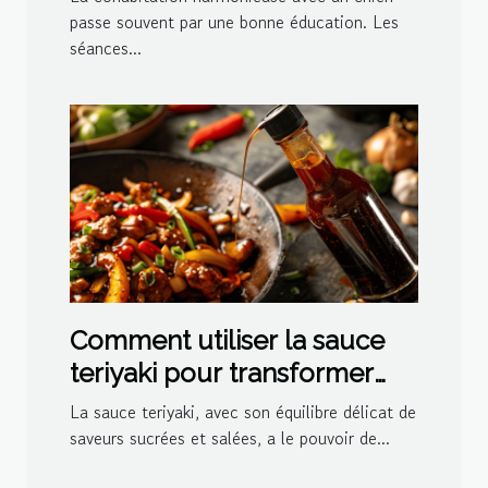
passe souvent par une bonne éducation. Les
séances...
Comment utiliser la sauce
teriyaki pour transformer
vos plats
La sauce teriyaki, avec son équilibre délicat de
saveurs sucrées et salées, a le pouvoir de...