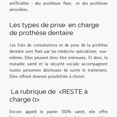
artificielles : des prothèses fixes et des prothèses
amovibles.
Les types de prise en charge
de prothèse dentaire
Les frais de consultations et de pose de la prothèse
dentaire sont fixés par les médecins spécialistes eux-
mêmes. Elles peuvent donc être onéreuses. Et donc, la
mutuelle santé et la sécurité sociale accompagnent
toutes personnes désireuses de suivre le traitement.
Elles offrent diverses possibilités à choisir.
La rubrique de <RESTE à
charge 0>
Encore appelé le panier 100% santé, elle offre