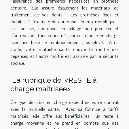
l’assurance des premières nécessités en prothèse
dentaire. Elle assure également les matériaux de
traitement de vos dents. Les prothèses fixes et
mobiles à l’exemple de couronne céramo-metallique
sur incisive, couronnes-en alliage non précieux et
d’autres sont tous concernés par cette prise en charge
avec une base de remboursement plus élevé. À ce
stade, votre mutuelle santé couvre la moitié des
dépenses et l’autre moitié est assurée par la sécurité
sociale.
La rubrique de <RESTE à
charge maitrisée>
Ce type de prise en charge dépend de votre contrat
avec la mutuelle santé. Avec sa formule à tarifs
maitrisés, elle offre aux bénéficiaires un reste à
charge moyenne et ne prend en compte que des