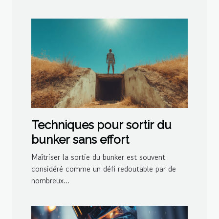
Techniques pour sortir du
bunker sans effort
Maîtriser la sortie du bunker est souvent
considéré comme un défi redoutable par de
nombreux...