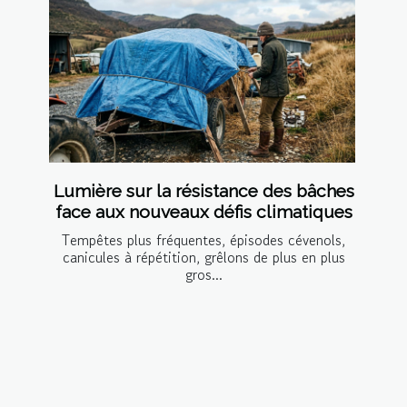
Lumière sur la résistance des bâches
face aux nouveaux défis climatiques
Tempêtes plus fréquentes, épisodes cévenols,
canicules à répétition, grêlons de plus en plus
gros...