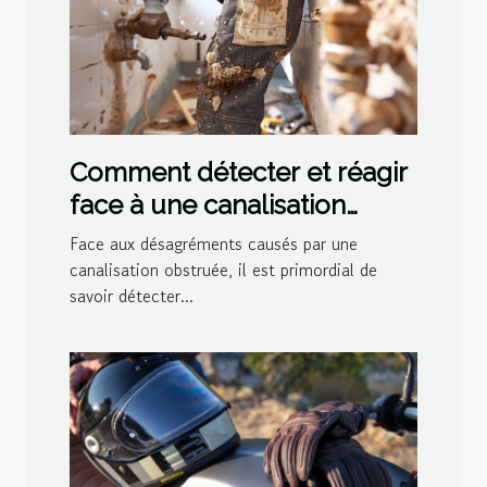
Comment détecter et réagir
face à une canalisation
bouchée
Face aux désagréments causés par une
canalisation obstruée, il est primordial de
savoir détecter...