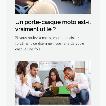
Un porte-casque moto est-il
vraiment utile ?
Si vous roulez à moto, vous connaissez
forcément ce dilemme : que faire de votre
casque une fois...