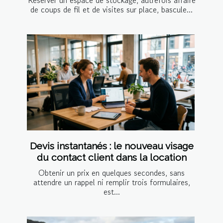
Réserver un espace de stockage, autrefois affaire
de coups de fil et de visites sur place, bascule...
Devis instantanés : le nouveau visage
du contact client dans la location
Obtenir un prix en quelques secondes, sans
attendre un rappel ni remplir trois formulaires,
est...