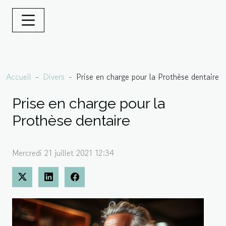
Accueil
Divers
Prise en charge pour la Prothèse dentaire
Prise en charge pour la
Prothèse dentaire
Mercredi 21 juillet 2021 12:34