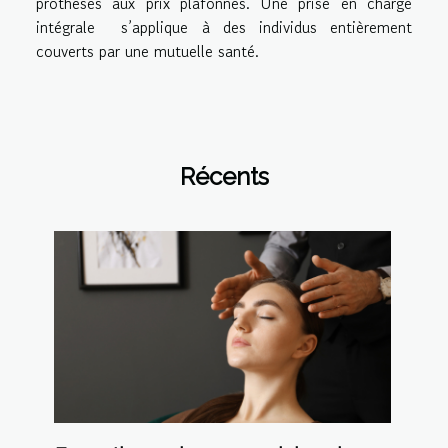
prothèses aux prix plafonnés. Une prise en charge
intégrale s’applique à des individus entièrement
couverts par une mutuelle santé.
Récents