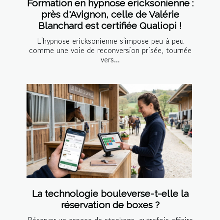
Formation en hypnose ericksonienne :
près d'Avignon, celle de Valérie
Blanchard est certifiée Qualiopi !
L'hypnose ericksonienne s'impose peu à peu
comme une voie de reconversion prisée, tournée
vers...
La technologie bouleverse-t-elle la
réservation de boxes ?