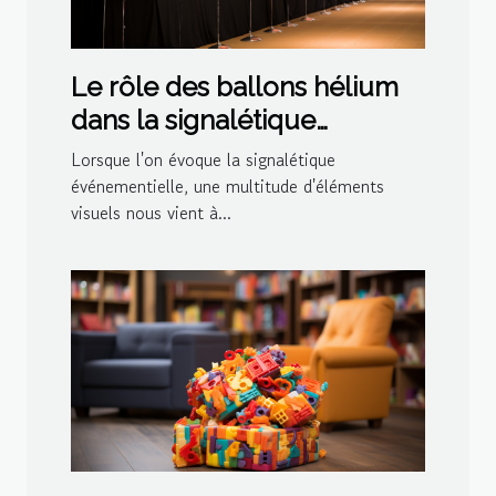
Le rôle des ballons hélium
dans la signalétique
événementielle
Lorsque l'on évoque la signalétique
événementielle, une multitude d'éléments
visuels nous vient à...