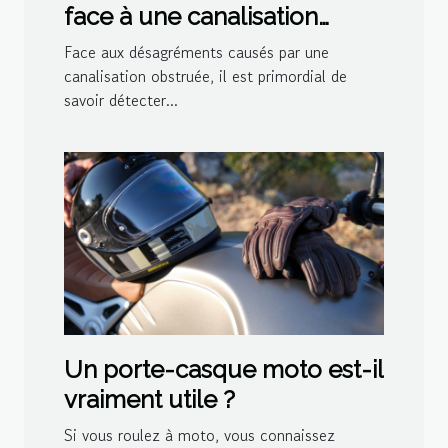
face à une canalisation
bouchée
Face aux désagréments causés par une
canalisation obstruée, il est primordial de
savoir détecter...
Un porte-casque moto est-il
vraiment utile ?
Si vous roulez à moto, vous connaissez