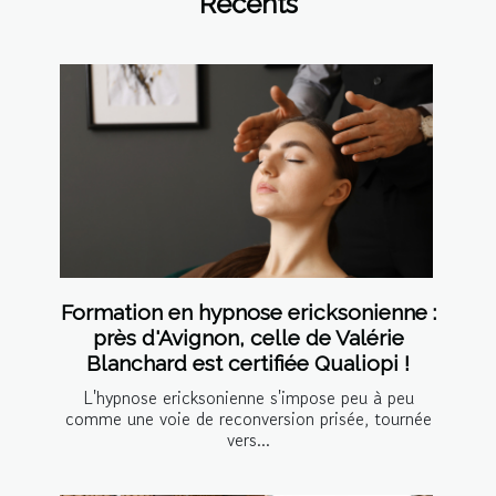
Récents
Formation en hypnose ericksonienne :
près d'Avignon, celle de Valérie
Blanchard est certifiée Qualiopi !
L'hypnose ericksonienne s'impose peu à peu
comme une voie de reconversion prisée, tournée
vers...