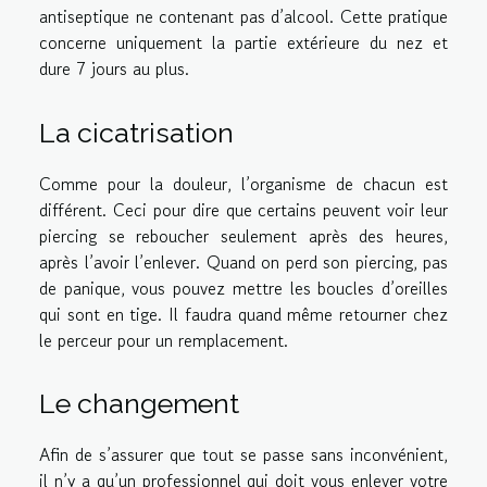
antiseptique ne contenant pas d’alcool. Cette pratique
concerne uniquement la partie extérieure du nez et
dure 7 jours au plus.
La cicatrisation
Comme pour la douleur, l’organisme de chacun est
différent. Ceci pour dire que certains peuvent voir leur
piercing se reboucher seulement après des heures,
après l’avoir l’enlever. Quand on perd son piercing, pas
de panique, vous pouvez mettre les boucles d’oreilles
qui sont en tige. Il faudra quand même retourner chez
le perceur pour un remplacement.
Le changement
Afin de s’assurer que tout se passe sans inconvénient,
il n’y a qu’un professionnel qui doit vous enlever votre