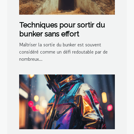
Techniques pour sortir du
bunker sans effort
Maîtriser la sortie du bunker est souvent
considéré comme un défi redoutable par de
nombreux...