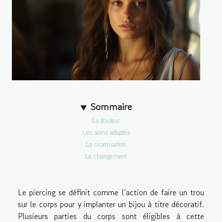
Sommaire
La douleur
Les soins adaptés
La cicatrisation
Le changement
Le piercing se définit comme l’action de faire un trou
sur le corps pour y implanter un bijou à titre décoratif.
Plusieurs parties du corps sont éligibles à cette