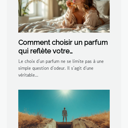
Comment choisir un parfum
qui reflète votre
personnalité?
Le choix d’un parfum ne se limite pas à une
simple question d’odeur. Il s’agit d’une
véritable...