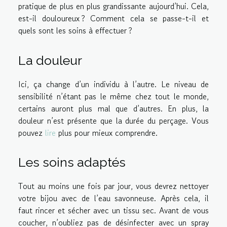
pratique de plus en plus grandissante aujourd’hui. Cela,
est-il douloureux ? Comment cela se passe-t-il et
quels sont les soins à effectuer ?
La douleur
Ici, ça change d’un individu à l’autre. Le niveau de
sensibilité n’étant pas le même chez tout le monde,
certains auront plus mal que d’autres. En plus, la
douleur n’est présente que la durée du perçage. Vous
pouvez
lire
plus pour mieux comprendre.
Les soins adaptés
Tout au moins une fois par jour, vous devrez nettoyer
votre bijou avec de l’eau savonneuse. Après cela, il
faut rincer et sécher avec un tissu sec. Avant de vous
coucher, n’oubliez pas de désinfecter avec un spray