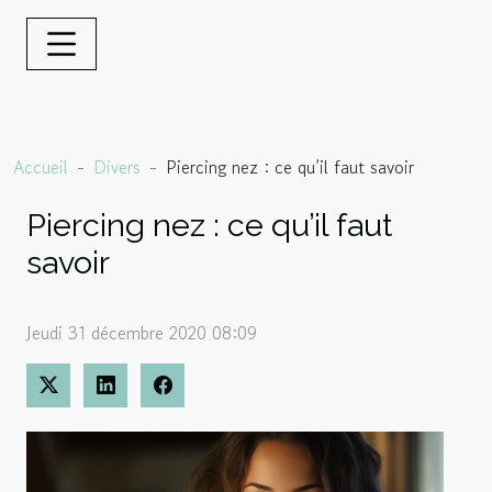
Accueil
Divers
Piercing nez : ce qu’il faut savoir
Piercing nez : ce qu’il faut
savoir
Jeudi 31 décembre 2020 08:09