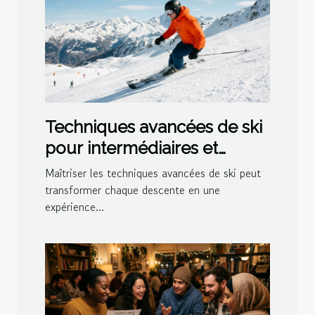
Techniques avancées de ski
pour intermédiaires et
experts
Maîtriser les techniques avancées de ski peut
transformer chaque descente en une
expérience...