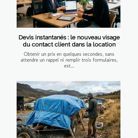
Devis instantanés : le nouveau visage
du contact client dans la location
Obtenir un prix en quelques secondes, sans
attendre un rappel ni remplir trois formulaires,
est...