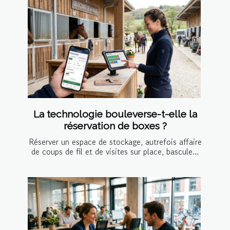
La technologie bouleverse-t-elle la
réservation de boxes ?
Réserver un espace de stockage, autrefois affaire
de coups de fil et de visites sur place, bascule...