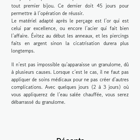
tout premier bijou. Ce dernier doit 45 jours pour
permettre à l’opération de réussir.
Le matériel adapté après le perçage est l’or qui est
celui par excellence, ou encore l’acier qui fait bien
l’affaire. Évitez au début les anneaux, et les piercings
faits en argent sinon la cicatrisation durera plus
longtemps.
Il n’est pas impossible qu’apparaisse un granulome, dû
à plusieurs causes. Lorsque c’est le cas, il ne faut pas
appliquer de soins médicaux pour ne pas créer d’autres
complications. Avec quelques jours (2 à 3 jours) où
vous appliquerez de l’eau salée chauffée, vous serez
débarrassé du granulome.