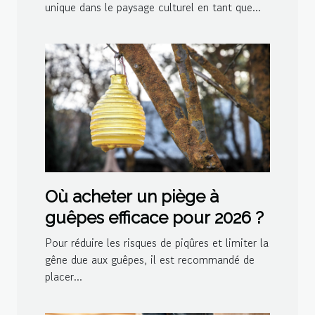
unique dans le paysage culturel en tant que...
Où acheter un piège à
guêpes efficace pour 2026 ?
Pour réduire les risques de piqûres et limiter la
gêne due aux guêpes, il est recommandé de
placer...