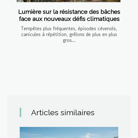
Lumière sur la résistance des bâches
face aux nouveaux défis climatiques
Tempêtes plus fréquentes, épisodes cévenols,
canicules à répétition, grêlons de plus en plus
gros...
Articles similaires