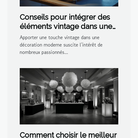
Conseils pour intégrer des
éléments vintage dans une
décoration moderne
Apporter une touche vintage dans une
décoration moderne suscite l’intérêt de
nombreux passionnés...
Comment choisir le meilleur