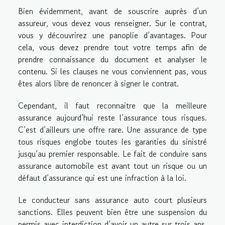
Bien évidemment, avant de souscrire auprès d’un
assureur, vous devez vous renseigner. Sur le contrat,
vous y découvrirez une panoplie d’avantages. Pour
cela, vous devez prendre tout votre temps afin de
prendre connaissance du document et analyser le
contenu. Si les clauses ne vous conviennent pas, vous
êtes alors libre de renoncer à signer le contrat.
Cependant, il faut reconnaitre que la meilleure
assurance aujourd’hui reste l’assurance tous risques.
C’est d’ailleurs une offre rare. Une assurance de type
tous risques englobe toutes les garanties du sinistré
jusqu’au premier responsable. Le fait de conduire sans
assurance automobile est avant tout un risque ou un
défaut d’assurance qui est une infraction à la loi.
Le conducteur sans assurance auto court plusieurs
sanctions. Elles peuvent bien être une suspension du
permis avec interdiction d’avoir un autre sur trois ans.