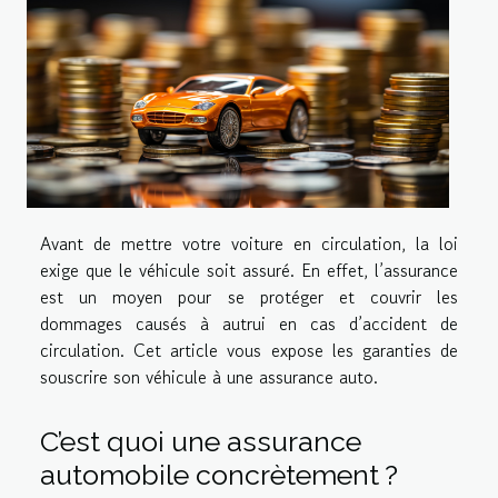
Avant de mettre votre voiture en circulation, la loi
exige que le véhicule soit assuré. En effet, l’assurance
est un moyen pour se protéger et couvrir les
dommages causés à autrui en cas d’accident de
circulation. Cet article vous expose les garanties de
souscrire son véhicule à une assurance auto.
C’est quoi une assurance
automobile concrètement ?