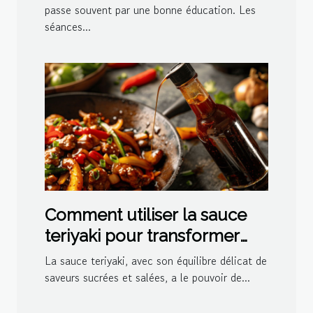
passe souvent par une bonne éducation. Les
séances...
Comment utiliser la sauce
teriyaki pour transformer
vos plats
La sauce teriyaki, avec son équilibre délicat de
saveurs sucrées et salées, a le pouvoir de...