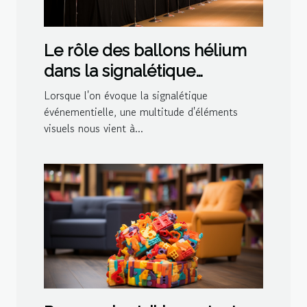
Le rôle des ballons hélium
dans la signalétique
événementielle
Lorsque l'on évoque la signalétique
événementielle, une multitude d'éléments
visuels nous vient à...