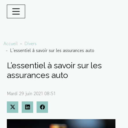
Accueil
Divers
L’essentiel à savoir sur les assurances auto
L’essentiel à savoir sur les
assurances auto
Mardi 29 juin 2021 08:51