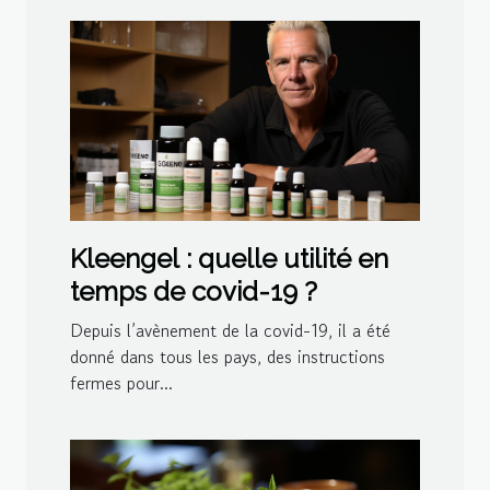
Kleengel : quelle utilité en
temps de covid-19 ?
Depuis l’avènement de la covid-19, il a été
donné dans tous les pays, des instructions
fermes pour...