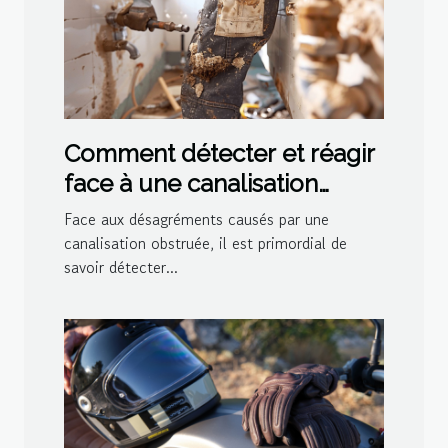
Comment détecter et réagir
face à une canalisation
bouchée
Face aux désagréments causés par une
canalisation obstruée, il est primordial de
savoir détecter...