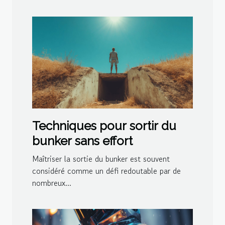
Techniques pour sortir du
bunker sans effort
Maîtriser la sortie du bunker est souvent
considéré comme un défi redoutable par de
nombreux...