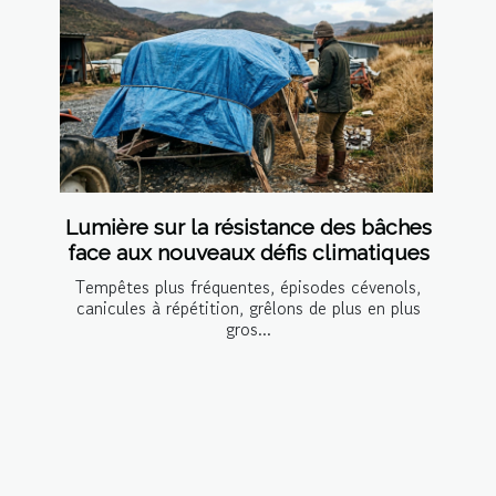
Lumière sur la résistance des bâches
face aux nouveaux défis climatiques
Tempêtes plus fréquentes, épisodes cévenols,
canicules à répétition, grêlons de plus en plus
gros...