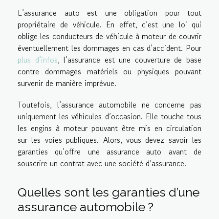
L’assurance auto est une obligation pour tout
propriétaire de véhicule. En effet, c’est une loi qui
oblige les conducteurs de véhicule à moteur de couvrir
éventuellement les dommages en cas d’accident. Pour
plus d’infos
, l’assurance est une couverture de base
contre dommages matériels ou physiques pouvant
survenir de manière imprévue.
Toutefois, l’assurance automobile ne concerne pas
uniquement les véhicules d’occasion. Elle touche tous
les engins à moteur pouvant être mis en circulation
sur les voies publiques. Alors, vous devez savoir les
garanties qu’offre une assurance auto avant de
souscrire un contrat avec une société d’assurance.
Quelles sont les garanties d’une
assurance automobile ?