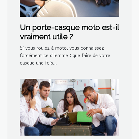
Un porte-casque moto est-il
vraiment utile ?
Si vous roulez à moto, vous connaissez
forcément ce dilemme : que faire de votre
casque une fois...