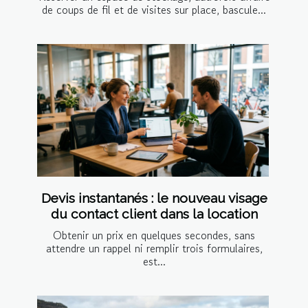
de coups de fil et de visites sur place, bascule...
Devis instantanés : le nouveau visage
du contact client dans la location
Obtenir un prix en quelques secondes, sans
attendre un rappel ni remplir trois formulaires,
est...