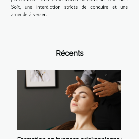
Soit, une interdiction stricte de conduire et une
amende à verser.
Récents