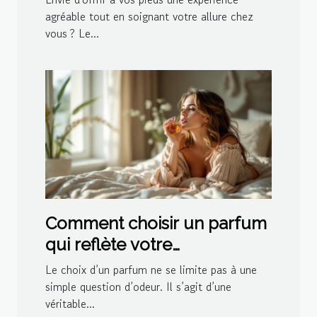
agréable tout en soignant votre allure chez
vous ? Le...
Comment choisir un parfum
qui reflète votre
personnalité?
Le choix d’un parfum ne se limite pas à une
simple question d’odeur. Il s’agit d’une
véritable...