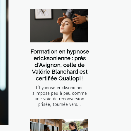
Formation en hypnose
ericksonienne : près
d'Avignon, celle de
Valérie Blanchard est
certifiée Qualiopi !
L'hypnose ericksonienne
s'impose peu à peu comme
une voie de reconversion
prisée, tournée vers...