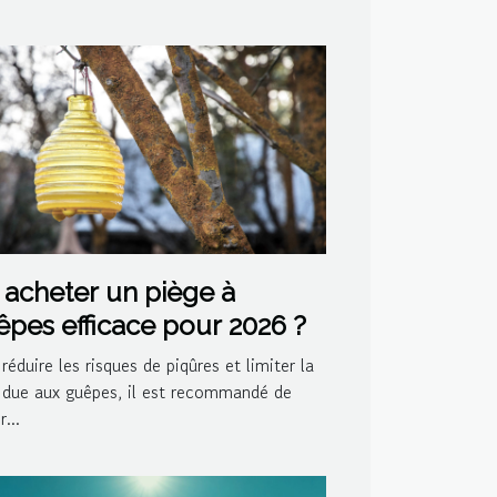
acheter un piège à
pes efficace pour 2026 ?
réduire les risques de piqûres et limiter la
 due aux guêpes, il est recommandé de
...