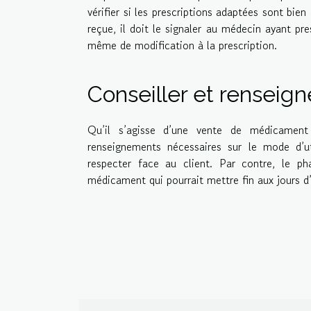
vérifier si les prescriptions adaptées sont bien
reçue, il doit le signaler au médecin ayant pr
même de modification à la prescription.
Conseiller et renseigne
Qu’il s’agisse d’une vente de médicament
renseignements nécessaires sur le mode d’uti
respecter face au client. Par contre, le ph
médicament qui pourrait mettre fin aux jours d