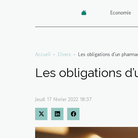
Economie
Accueil
Divers
Les obligations d’un pharma
Les obligations d
Jeudi 17 février 2022 18:37