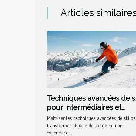
Articles similaire
Techniques avancées de s
pour intermédiaires et
experts
Maîtriser les techniques avancées de ski pe
transformer chaque descente en une
expérience...