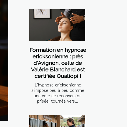
Formation en hypnose
ericksonienne : près
d'Avignon, celle de
Valérie Blanchard est
certifiée Qualiopi !
L'hypnose ericksonienne
s'impose peu à peu comme
une voie de reconversion
prisée, tournée vers...