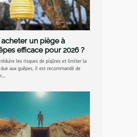
acheter un piège à
pes efficace pour 2026 ?
réduire les risques de piqûres et limiter la
 due aux guêpes, il est recommandé de
...