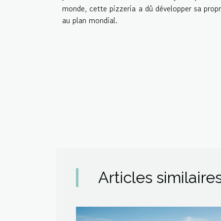
monde, cette pizzeria a dû développer sa propre
au plan mondial.
Articles similaire