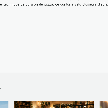
 technique de cuisson de pizza, ce qui lui a valu plusieurs distin
s