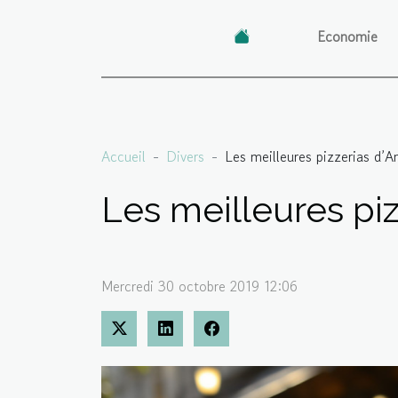
Economie
Accueil
Divers
Les meilleures pizzerias d’A
Les meilleures piz
Mercredi 30 octobre 2019 12:06