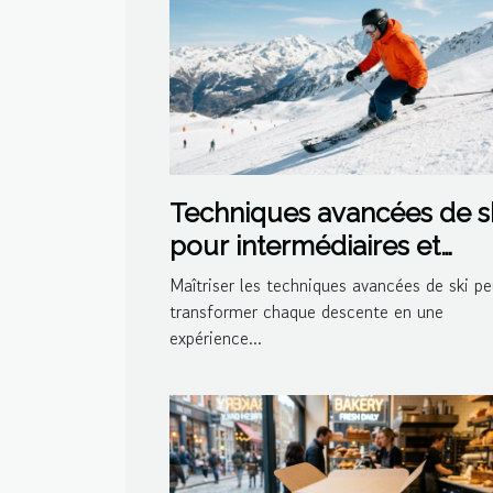
Techniques avancées de s
pour intermédiaires et
experts
Maîtriser les techniques avancées de ski pe
transformer chaque descente en une
expérience...