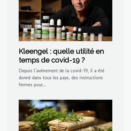
Kleengel : quelle utilité en
temps de covid-19 ?
Depuis l’avènement de la covid-19, il a été
donné dans tous les pays, des instructions
fermes pour...