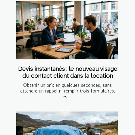
Devis instantanés : le nouveau visage
du contact client dans la location
Obtenir un prix en quelques secondes, sans
attendre un rappel ni remplir trois formulaires,
est...