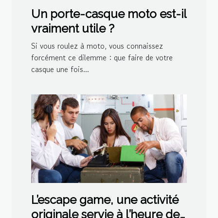
Un porte-casque moto est-il
vraiment utile ?
Si vous roulez à moto, vous connaissez
forcément ce dilemme : que faire de votre
casque une fois...
L’escape game, une activité
originale servie à l’heure de