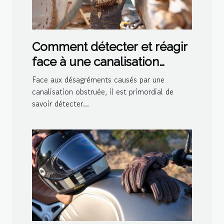
Comment détecter et réagir
face à une canalisation
bouchée
Face aux désagréments causés par une
canalisation obstruée, il est primordial de
savoir détecter...