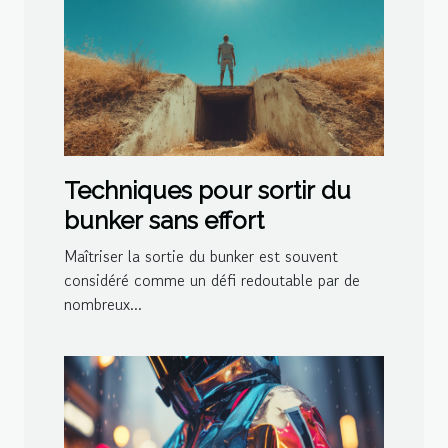
Techniques pour sortir du
bunker sans effort
Maîtriser la sortie du bunker est souvent
considéré comme un défi redoutable par de
nombreux...