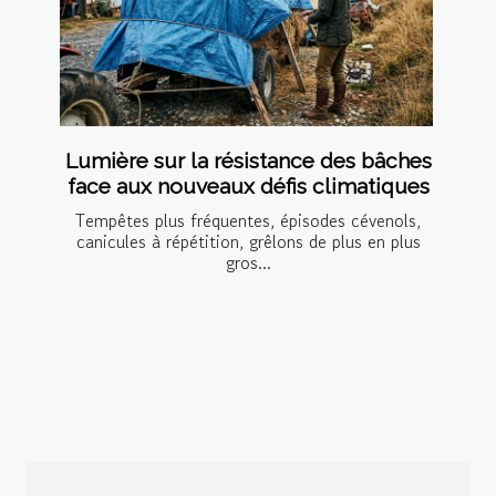
Lumière sur la résistance des bâches
face aux nouveaux défis climatiques
Tempêtes plus fréquentes, épisodes cévenols,
canicules à répétition, grêlons de plus en plus
gros...