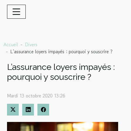
Accueil
Divers
L’assurance loyers impayés : pourquoi y souscrire ?
L’assurance loyers impayés :
pourquoi y souscrire ?
Mardi 13 octobre 2020 13:26