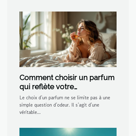
Comment choisir un parfum
qui reflète votre
personnalité?
Le choix d’un parfum ne se limite pas à une
simple question d’odeur. Il s’agit d’une
véritable...