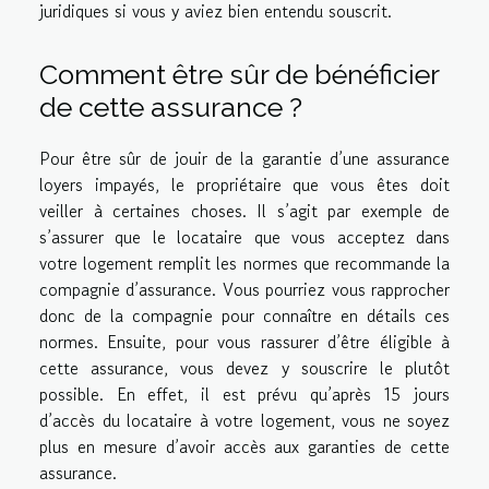
juridiques si vous y aviez bien entendu souscrit.
Comment être sûr de bénéficier
de cette assurance ?
Pour être sûr de jouir de la garantie d’une assurance
loyers impayés, le propriétaire que vous êtes doit
veiller à certaines choses. Il s’agit par exemple de
s’assurer que le locataire que vous acceptez dans
votre logement remplit les normes que recommande la
compagnie d’assurance. Vous pourriez vous rapprocher
donc de la compagnie pour connaître en détails ces
normes. Ensuite, pour vous rassurer d’être éligible à
cette assurance, vous devez y souscrire le plutôt
possible. En effet, il est prévu qu’après 15 jours
d’accès du locataire à votre logement, vous ne soyez
plus en mesure d’avoir accès aux garanties de cette
assurance.