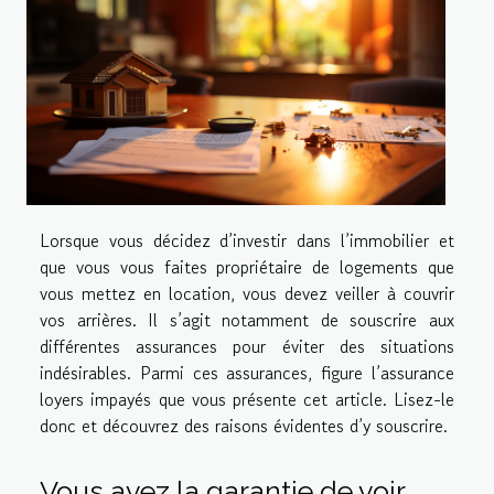
Lorsque vous décidez d’investir dans l’immobilier et
que vous vous faites propriétaire de logements que
vous mettez en location, vous devez veiller à couvrir
vos arrières. Il s’agit notamment de souscrire aux
différentes assurances pour éviter des situations
indésirables. Parmi ces assurances, figure l’assurance
loyers impayés que vous présente cet article. Lisez-le
donc et découvrez des raisons évidentes d’y souscrire.
Vous avez la garantie de voir