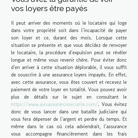
vos loyers être payés
Il peut arriver des moments où le locataire qui loge
dans votre propriété soit dans l’incapacité de payer
son loyer et ce, durant des mois. Lorsque cette
situation se présente et que vous décidez de renvoyer
le locataire, la procédure d’expulsion peut se révéler
longue et même vous revenir chère. Pour éviter donc
d’en arriver à cette situation déplorable, il vous suffit
de souscrire à une assurance loyers impayés. En effet,
avec cette assurance, vous êtes couvert et recevez le
paiement de votre loyer en totalité. Vous pouvez avoir
plus de détails sur le sujet en consultant le
https://www.avisassurancesecurite.com/
. Vous évitez
donc de vous lancer dans une bataille judiciaire qui
vous fera dépenser de l’argent et perdre du temps. Et
même dans le cas où cela adviendrait, l’assurance
vous accompagne financièrement dans les frais