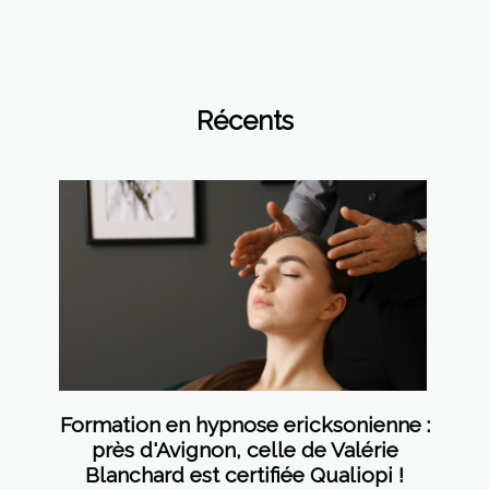
Récents
Formation en hypnose ericksonienne :
près d'Avignon, celle de Valérie
Blanchard est certifiée Qualiopi !