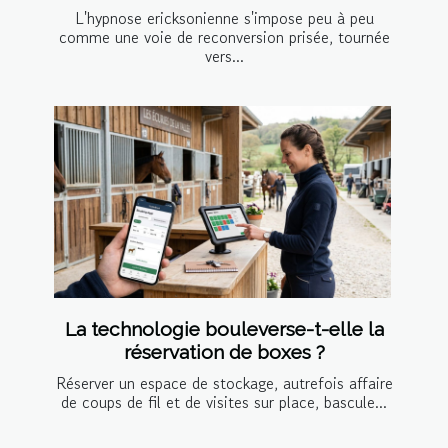
L'hypnose ericksonienne s'impose peu à peu
comme une voie de reconversion prisée, tournée
vers...
La technologie bouleverse-t-elle la
réservation de boxes ?
Réserver un espace de stockage, autrefois affaire
de coups de fil et de visites sur place, bascule...