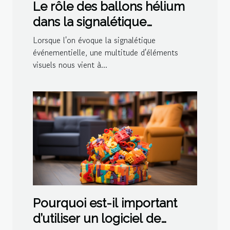
Le rôle des ballons hélium
dans la signalétique
événementielle
Lorsque l'on évoque la signalétique
événementielle, une multitude d'éléments
visuels nous vient à...
Pourquoi est-il important
d’utiliser un logiciel de