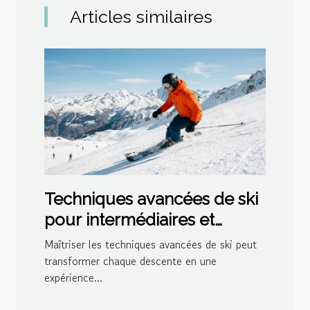
Articles similaires
Techniques avancées de ski
pour intermédiaires et
experts
Maîtriser les techniques avancées de ski peut
transformer chaque descente en une
expérience...