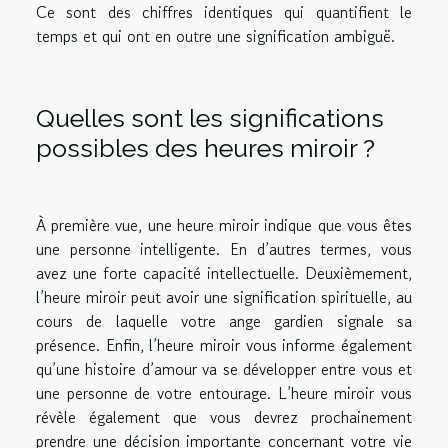
Ce sont des chiffres identiques qui quantifient le
temps et qui ont en outre une signification ambiguë.
Quelles sont les significations
possibles des heures miroir ?
À première vue, une heure miroir indique que vous êtes
une personne intelligente. En d’autres termes, vous
avez une forte capacité intellectuelle. Deuxièmement,
l’heure miroir peut avoir une signification spirituelle, au
cours de laquelle votre ange gardien signale sa
présence. Enfin, l’heure miroir vous informe également
qu’une histoire d’amour va se développer entre vous et
une personne de votre entourage. L’heure miroir vous
révèle également que vous devrez prochainement
prendre une décision importante concernant votre vie