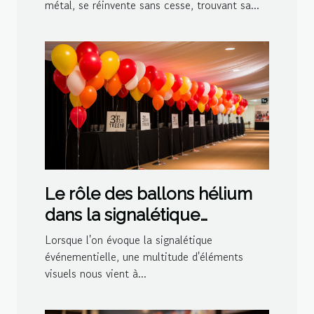
métal, se réinvente sans cesse, trouvant sa...
Le rôle des ballons hélium
dans la signalétique
événementielle
Lorsque l'on évoque la signalétique
événementielle, une multitude d'éléments
visuels nous vient à...