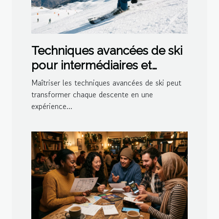
Techniques avancées de ski
pour intermédiaires et
experts
Maîtriser les techniques avancées de ski peut
transformer chaque descente en une
expérience...