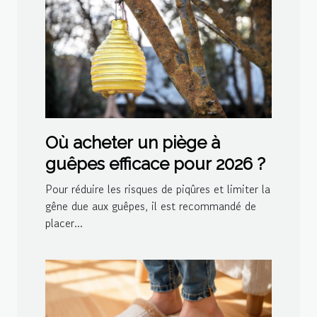
Où acheter un piège à
guêpes efficace pour 2026 ?
Pour réduire les risques de piqûres et limiter la
gêne due aux guêpes, il est recommandé de
placer...