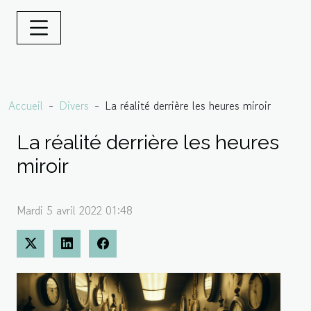
Accueil
Divers
La réalité derrière les heures miroir
La réalité derrière les heures
miroir
Mardi 5 avril 2022 01:48