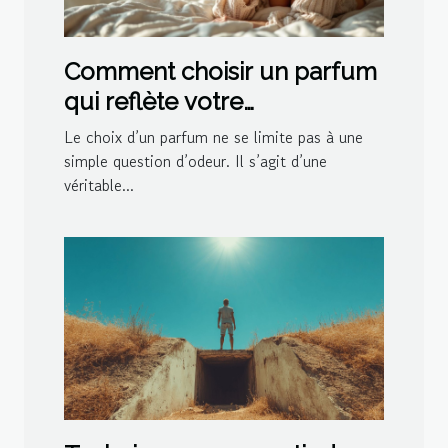
Comment choisir un parfum
qui reflète votre
personnalité?
Le choix d’un parfum ne se limite pas à une
simple question d’odeur. Il s’agit d’une
véritable...