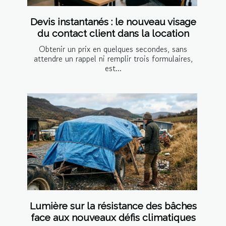
Devis instantanés : le nouveau visage
du contact client dans la location
Obtenir un prix en quelques secondes, sans
attendre un rappel ni remplir trois formulaires,
est...
Lumière sur la résistance des bâches
face aux nouveaux défis climatiques