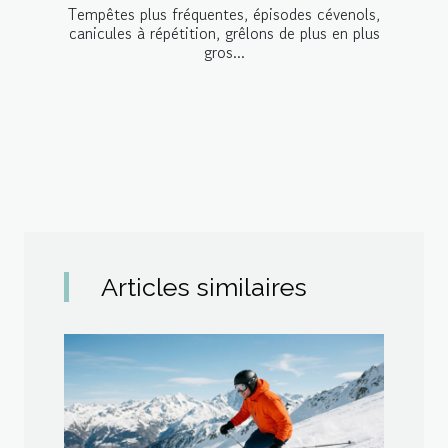
Tempêtes plus fréquentes, épisodes cévenols,
canicules à répétition, grêlons de plus en plus
gros...
Articles similaires