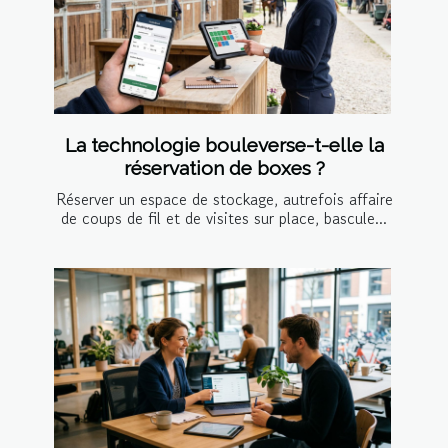
La technologie bouleverse-t-elle la
réservation de boxes ?
Réserver un espace de stockage, autrefois affaire
de coups de fil et de visites sur place, bascule...