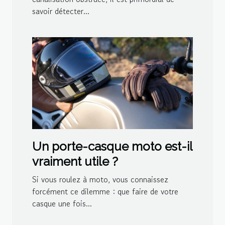
savoir détecter...
Un porte-casque moto est-il
vraiment utile ?
Si vous roulez à moto, vous connaissez
forcément ce dilemme : que faire de votre
casque une fois...