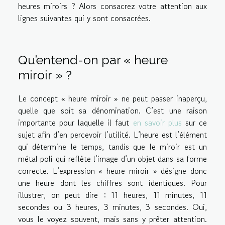
heures miroirs ? Alors consacrez votre attention aux
lignes suivantes qui y sont consacrées.
Qu’entend-on par « heure
miroir » ?
Le concept « heure miroir » ne peut passer inaperçu,
quelle que soit sa dénomination. C’est une raison
importante pour laquelle il faut
en savoir plus
sur ce
sujet afin d’en percevoir l’utilité. L’heure est l’élément
qui détermine le temps, tandis que le miroir est un
métal poli qui reflète l’image d’un objet dans sa forme
correcte. L’expression « heure miroir » désigne donc
une heure dont les chiffres sont identiques. Pour
illustrer, on peut dire : 11 heures, 11 minutes, 11
secondes ou 3 heures, 3 minutes, 3 secondes. Oui,
vous le voyez souvent, mais sans y prêter attention.