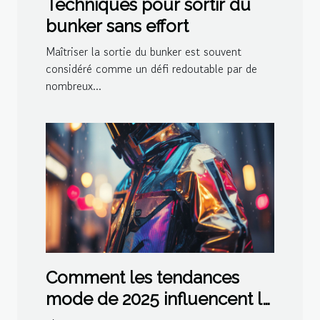
Techniques pour sortir du
bunker sans effort
Maîtriser la sortie du bunker est souvent
considéré comme un défi redoutable par de
nombreux...
Comment les tendances
mode de 2025 influencent le