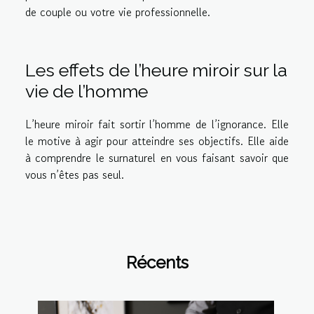
de couple ou votre vie professionnelle.
Les effets de l’heure miroir sur la
vie de l’homme
L’heure miroir fait sortir l’homme de l’ignorance. Elle
le motive à agir pour atteindre ses objectifs. Elle aide
à comprendre le surnaturel en vous faisant savoir que
vous n’êtes pas seul.
Récents