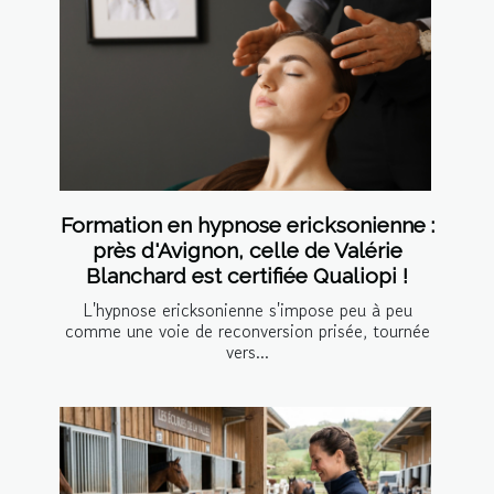
Formation en hypnose ericksonienne :
près d'Avignon, celle de Valérie
Blanchard est certifiée Qualiopi !
L'hypnose ericksonienne s'impose peu à peu
comme une voie de reconversion prisée, tournée
vers...