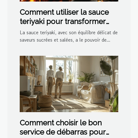
Comment utiliser la sauce
teriyaki pour transformer
vos plats
La sauce teriyaki, avec son équilibre délicat de
saveurs sucrées et salées, a le pouvoir de...
Comment choisir le bon
service de débarras pour