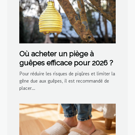
Où acheter un piège à
guêpes efficace pour 2026 ?
Pour réduire les risques de piqûres et limiter la
gêne due aux guêpes, il est recommandé de
placer...