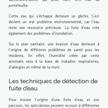
portefeuille.
Cette eau qui s’échappe demeure un gâchis. Ceci
devient un vrai problème environnemental, car l’eau
reste une ressource précieuse. La fuite d’eau crée
également des problèmes d’inondation.
Sur le plan sanitaire, une évasion d’eau demeure à
l’origine de différents problèmes de santé pour les
résidents. En effet, l’humidité créée par cette
anomalie sera à la base de maladies respiratoires,
d’allergies et même de la mort.
Les techniques de détection de
fuite d’eau
Pour trouver l’origine d’une fuite d’eau et son
parcours, les spécialistes peuvent recourir à différentes