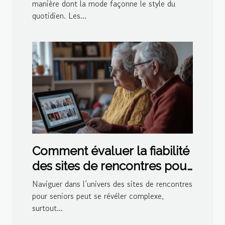
manière dont la mode façonne le style du
quotidien. Les...
Comment évaluer la fiabilité
des sites de rencontres pour
seniors
Naviguer dans l’univers des sites de rencontres
pour seniors peut se révéler complexe,
surtout...