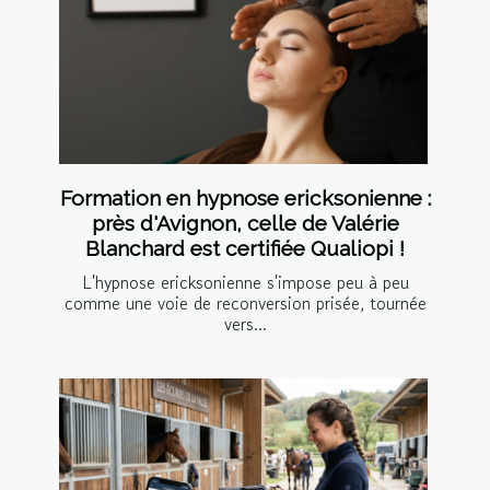
Formation en hypnose ericksonienne :
près d'Avignon, celle de Valérie
Blanchard est certifiée Qualiopi !
L'hypnose ericksonienne s'impose peu à peu
comme une voie de reconversion prisée, tournée
vers...