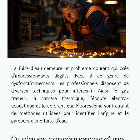
La fuite d’eau demeure un problème courant qui crée
d’impressionnants dégâts. Face à ce genre de
dysfonctionnements, les professionnels disposent de
diverses techniques pour intervenir. Ainsi, le gaz
traceur, la caméra thermique, l’écoute électro-
acoustique et le colorant eau Fluorescéine sont autant
de méthodes utilisées pour identifier l’origine et le
parcours d’une fuite d’eau.
Quelques conséquences d’une