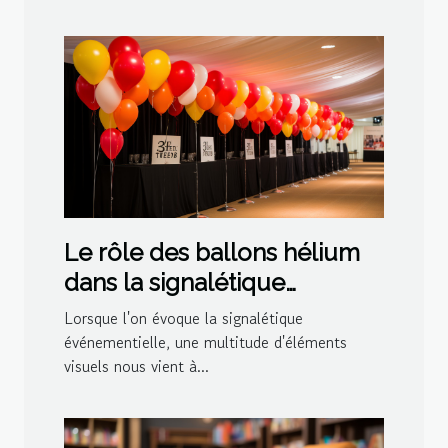
Le rôle des ballons hélium
dans la signalétique
événementielle
Lorsque l'on évoque la signalétique
événementielle, une multitude d'éléments
visuels nous vient à...