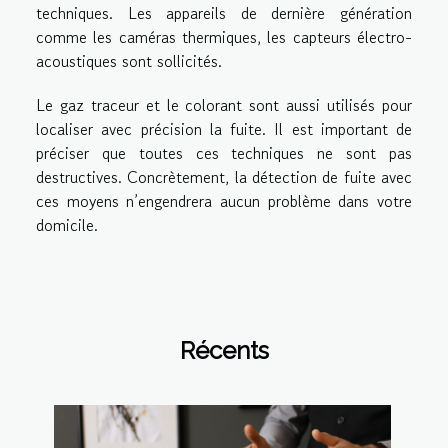
techniques. Les appareils de dernière génération
comme les caméras thermiques, les capteurs électro-
acoustiques sont sollicités.
Le gaz traceur et le colorant sont aussi utilisés pour
localiser avec précision la fuite. Il est important de
préciser que toutes ces techniques ne sont pas
destructives. Concrètement, la détection de fuite avec
ces moyens n’engendrera aucun problème dans votre
domicile.
Récents