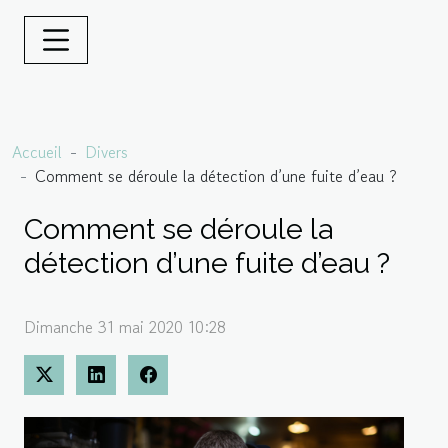
Accueil
Divers
Comment se déroule la détection d’une fuite d’eau ?
Comment se déroule la
détection d’une fuite d’eau ?
Dimanche 31 mai 2020 10:28