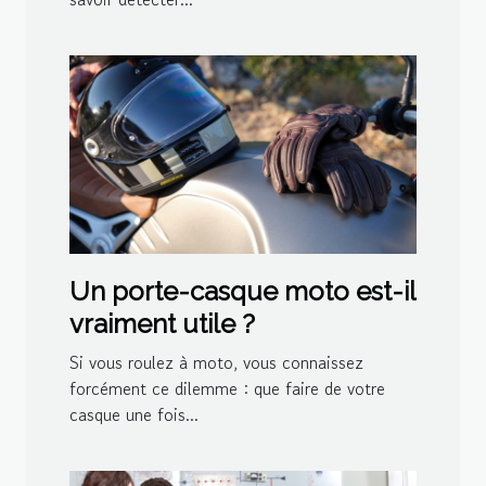
Un porte-casque moto est-il
vraiment utile ?
Si vous roulez à moto, vous connaissez
forcément ce dilemme : que faire de votre
casque une fois...