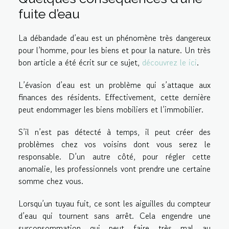
fuite d’eau
La débandade d’eau est un phénomène très dangereux
pour l’homme, pour les biens et pour la nature. Un très
bon article a été écrit sur ce sujet,
découvrez le ici
.
L’évasion d’eau est un problème qui s’attaque aux
finances des résidents. Effectivement, cette dernière
peut endommager les biens mobiliers et l’immobilier.
S’il n’est pas détecté à temps, il peut créer des
problèmes chez vos voisins dont vous serez le
responsable. D’un autre côté, pour régler cette
anomalie, les professionnels vont prendre une certaine
somme chez vous.
Lorsqu’un tuyau fuit, ce sont les aiguilles du compteur
d’eau qui tournent sans arrêt. Cela engendre une
surconsommation qui peut faire très mal au