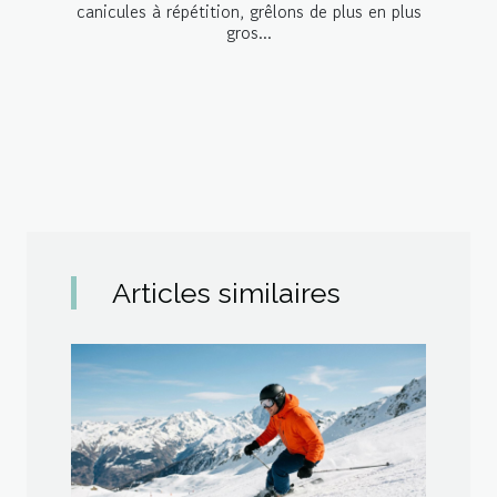
canicules à répétition, grêlons de plus en plus
gros...
Articles similaires