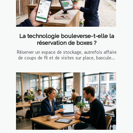
La technologie bouleverse-t-elle la
réservation de boxes ?
Réserver un espace de stockage, autrefois affaire
de coups de fil et de visites sur place, bascule...