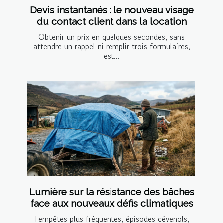
Devis instantanés : le nouveau visage
du contact client dans la location
Obtenir un prix en quelques secondes, sans
attendre un rappel ni remplir trois formulaires,
est...
Lumière sur la résistance des bâches
face aux nouveaux défis climatiques
Tempêtes plus fréquentes, épisodes cévenols,