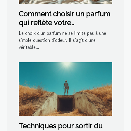
Comment choisir un parfum
qui reflète votre
personnalité?
Le choix d’un parfum ne se limite pas à une
simple question d’odeur. Il s’agit d’une
véritable...
Techniques pour sortir du