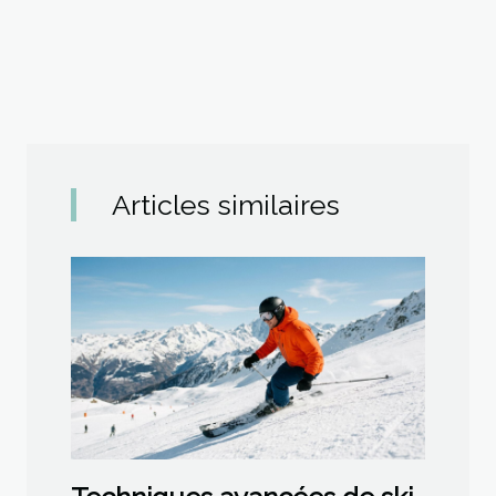
Articles similaires