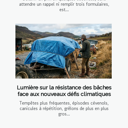
attendre un rappel ni remplir trois formulaires,
est...
Lumière sur la résistance des bâches
face aux nouveaux défis climatiques
Tempêtes plus fréquentes, épisodes cévenols,
canicules à répétition, grêlons de plus en plus
gros...