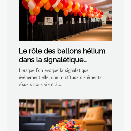
Le rôle des ballons hélium
dans la signalétique
événementielle
Lorsque l'on évoque la signalétique
événementielle, une multitude d'éléments
visuels nous vient à...