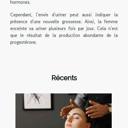
hormones.
Cependant, l’envie d’uriner peut aussi indiquer la
présence d’une nouvelle grossesse. Ainsi, la femme
enceinte va uriner plusieurs fois par jour. Cela n’est
que le résultat de la production abondante de la
progestérone.
Récents