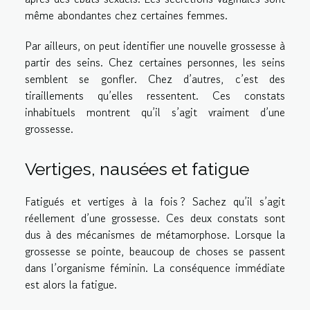
même abondantes chez certaines femmes.
Par ailleurs, on peut identifier une nouvelle grossesse à
partir des seins. Chez certaines personnes, les seins
semblent se gonfler. Chez d’autres, c’est des
tiraillements qu’elles ressentent. Ces constats
inhabituels montrent qu’il s’agit vraiment d’une
grossesse.
Vertiges, nausées et fatigue
Fatigués et vertiges à la fois ? Sachez qu’il s’agit
réellement d’une grossesse. Ces deux constats sont
dus à des mécanismes de métamorphose. Lorsque la
grossesse se pointe, beaucoup de choses se passent
dans l’organisme féminin. La conséquence immédiate
est alors la fatigue.