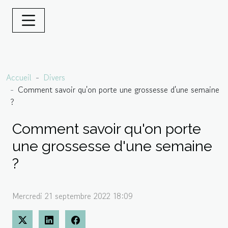
Accueil
Divers
Comment savoir qu'on porte une grossesse d'une semaine
?
Comment savoir qu'on porte
une grossesse d'une semaine
?
Mercredi 21 septembre 2022 18:09