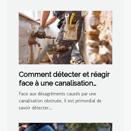
Comment détecter et réagir
face à une canalisation
bouchée
Face aux désagréments causés par une
canalisation obstruée, il est primordial de
savoir détecter...