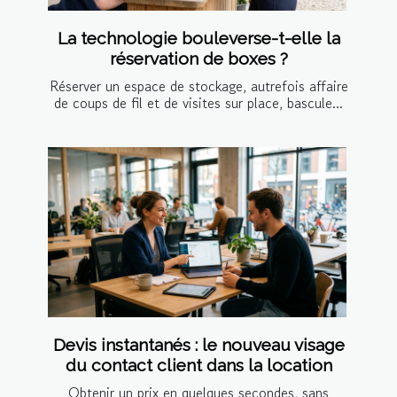
La technologie bouleverse-t-elle la
réservation de boxes ?
Réserver un espace de stockage, autrefois affaire
de coups de fil et de visites sur place, bascule...
Devis instantanés : le nouveau visage
du contact client dans la location
Obtenir un prix en quelques secondes, sans