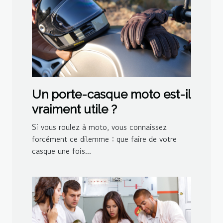
Un porte-casque moto est-il
vraiment utile ?
Si vous roulez à moto, vous connaissez
forcément ce dilemme : que faire de votre
casque une fois...