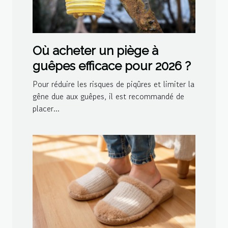
Où acheter un piège à
guêpes efficace pour 2026 ?
Pour réduire les risques de piqûres et limiter la
gêne due aux guêpes, il est recommandé de
placer...