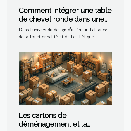
Comment intégrer une table
de chevet ronde dans une
décoration moderne
Dans l'univers du design d'intérieur, l'alliance
de la fonctionnalité et de l'esthétique...
Les cartons de
déménagement et la