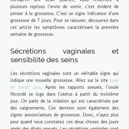
plusieurs reprises l’envie de vomir, c’est évident de
penser à la grossesse. C’est un signe indicateur d’une
grossesse de 7 jours. Pour se rassurer, découvrez dans
cet article les symptômes caractérisant la première
semaine de grossesse.
Sécrétions vaginales et
sensibilité des seins
Les sécrétions vaginales sont un véritable signe qui
indique une nouvelle grossesse. Allez sur le site
pour
en savoir plus
. Après les rapports sexuels, l’ovule
fécondé se loge dans l’utérus à partir du troisième
jour. On parle de la nidation qui est caractérisée par
des saignements. Ces derniers sont également des
signes annonciateurs de grossesse. Donc, n’ayez plus
peur quand vous constatez ces deux choses des jours
après des ébats sexuels. Les sécrétions vaginales sont