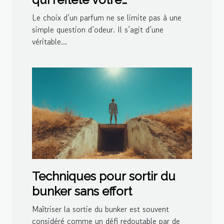
personnalité?
Le choix d’un parfum ne se limite pas à une
simple question d’odeur. Il s’agit d’une
véritable...
Techniques pour sortir du
bunker sans effort
Maîtriser la sortie du bunker est souvent
considéré comme un défi redoutable par de