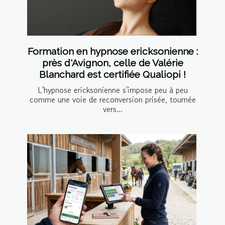
Formation en hypnose ericksonienne :
près d'Avignon, celle de Valérie
Blanchard est certifiée Qualiopi !
L'hypnose ericksonienne s'impose peu à peu
comme une voie de reconversion prisée, tournée
vers...