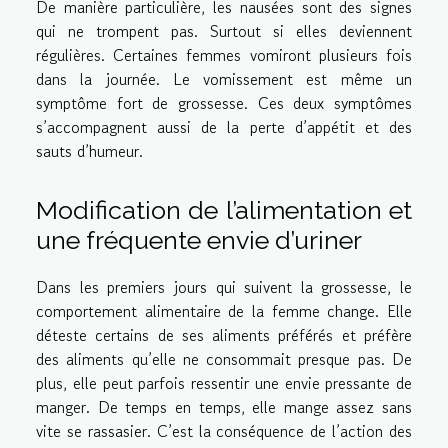
De manière particulière, les nausées sont des signes
qui ne trompent pas. Surtout si elles deviennent
régulières. Certaines femmes vomiront plusieurs fois
dans la journée. Le vomissement est même un
symptôme fort de grossesse. Ces deux symptômes
s’accompagnent aussi de la perte d’appétit et des
sauts d’humeur.
Modification de l’alimentation et
une fréquente envie d’uriner
Dans les premiers jours qui suivent la grossesse, le
comportement alimentaire de la femme change. Elle
déteste certains de ses aliments préférés et préfère
des aliments qu’elle ne consommait presque pas. De
plus, elle peut parfois ressentir une envie pressante de
manger. De temps en temps, elle mange assez sans
vite se rassasier. C’est la conséquence de l’action des