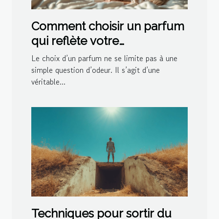
Comment choisir un parfum
qui reflète votre
personnalité?
Le choix d’un parfum ne se limite pas à une
simple question d’odeur. Il s’agit d’une
véritable...
Techniques pour sortir du