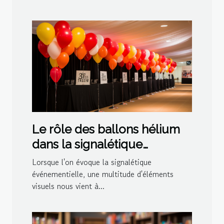
Le rôle des ballons hélium
dans la signalétique
événementielle
Lorsque l'on évoque la signalétique
événementielle, une multitude d'éléments
visuels nous vient à...