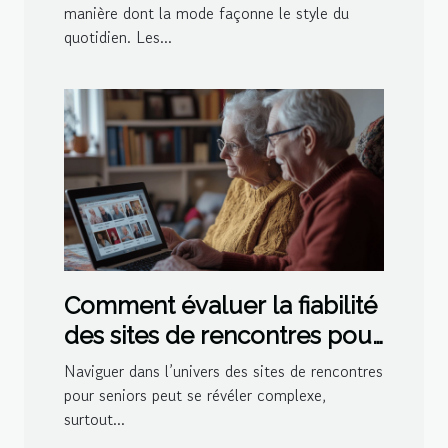
manière dont la mode façonne le style du
quotidien. Les...
Comment évaluer la fiabilité
des sites de rencontres pour
seniors
Naviguer dans l’univers des sites de rencontres
pour seniors peut se révéler complexe,
surtout...