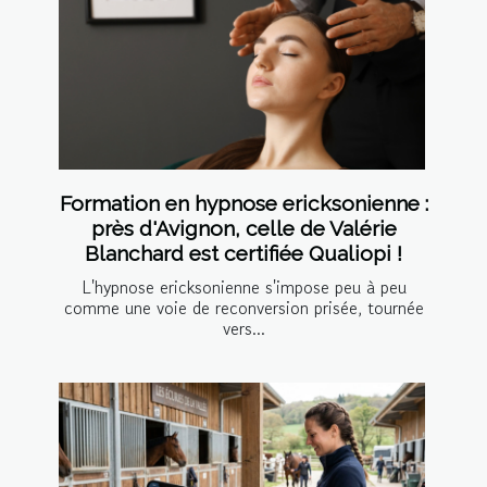
Formation en hypnose ericksonienne :
près d'Avignon, celle de Valérie
Blanchard est certifiée Qualiopi !
L'hypnose ericksonienne s'impose peu à peu
comme une voie de reconversion prisée, tournée
vers...