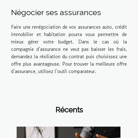
Négocier ses assurances
Faire une renégociation de vos assurances auto, crédit
immobilier et habitation pourra vous permettre de
mieux gérer votre budget. Dans le cas où la
compagnie d’assurance ne veut pas baisser les frais,
demandez la résiliation du contrat puis choisissez une
offre plus avantageuse. Pour trouver la meilleure offre
d’assurance, utilisez l’outil comparateur.
Récents