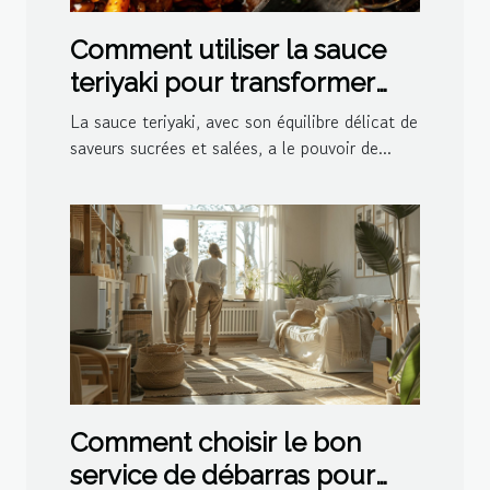
Comment utiliser la sauce
teriyaki pour transformer
vos plats
La sauce teriyaki, avec son équilibre délicat de
saveurs sucrées et salées, a le pouvoir de...
Comment choisir le bon
service de débarras pour