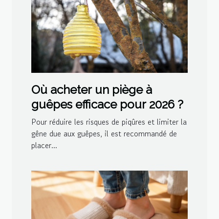
Où acheter un piège à
guêpes efficace pour 2026 ?
Pour réduire les risques de piqûres et limiter la
gêne due aux guêpes, il est recommandé de
placer...