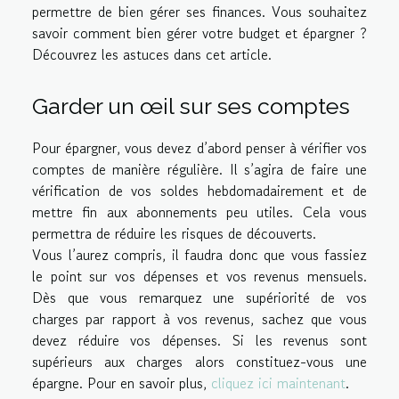
permettre de bien gérer ses finances. Vous souhaitez
savoir comment bien gérer votre budget et épargner ?
Découvrez les astuces dans cet article.
Garder un œil sur ses comptes
Pour épargner, vous devez d’abord penser à vérifier vos
comptes de manière régulière. Il s’agira de faire une
vérification de vos soldes hebdomadairement et de
mettre fin aux abonnements peu utiles. Cela vous
permettra de réduire les risques de découverts.
Vous l’aurez compris, il faudra donc que vous fassiez
le point sur vos dépenses et vos revenus mensuels.
Dès que vous remarquez une supériorité de vos
charges par rapport à vos revenus, sachez que vous
devez réduire vos dépenses. Si les revenus sont
supérieurs aux charges alors constituez-vous une
épargne. Pour en savoir plus,
cliquez ici maintenant
.