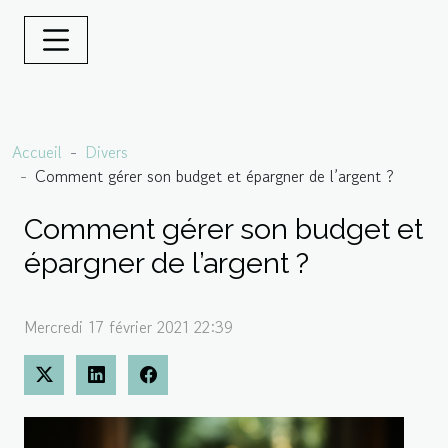
Accueil
Divers
Comment gérer son budget et épargner de l’argent ?
Comment gérer son budget et
épargner de l’argent ?
Mercredi 17 février 2021 22:39