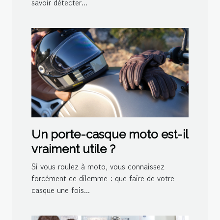
savoir détecter...
Un porte-casque moto est-il
vraiment utile ?
Si vous roulez à moto, vous connaissez
forcément ce dilemme : que faire de votre
casque une fois...