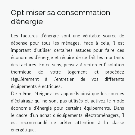
Optimiser sa consommation
d’énergie
Les factures d’énergie sont une véritable source de
dépense pour tous les ménages. Face à cela, il est
important d’utiliser certaines astuces pour faire des
économies d’énergie et réduire de ce fait les montants
des factures. En ce sens, pensez à renforcer l’isolation
thermique de votre logement et procédez
régulièrement à l’entretien de vos différents
équipements électriques.
De même, éteignez les appareils ainsi que les sources
d’éclairage qui ne sont pas utilisés et activez le mode
économie d’énergie pour certains équipements. Dans
le cadre d’un achat d’équipements électroménagers, il
est recommandé de prêter attention à la classe
énergétique.