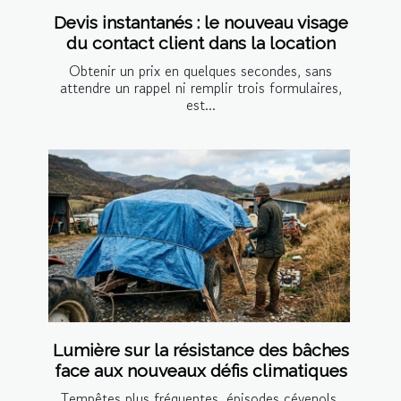
Devis instantanés : le nouveau visage
du contact client dans la location
Obtenir un prix en quelques secondes, sans
attendre un rappel ni remplir trois formulaires,
est...
Lumière sur la résistance des bâches
face aux nouveaux défis climatiques
Tempêtes plus fréquentes, épisodes cévenols,