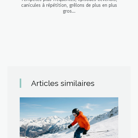
canicules à répétition, grêlons de plus en plus
gros...
Articles similaires