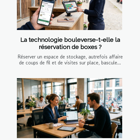
La technologie bouleverse-t-elle la
réservation de boxes ?
Réserver un espace de stockage, autrefois affaire
de coups de fil et de visites sur place, bascule...