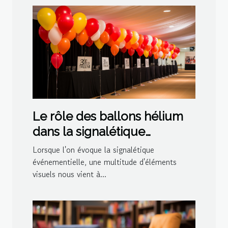
Le rôle des ballons hélium
dans la signalétique
événementielle
Lorsque l'on évoque la signalétique
événementielle, une multitude d'éléments
visuels nous vient à...