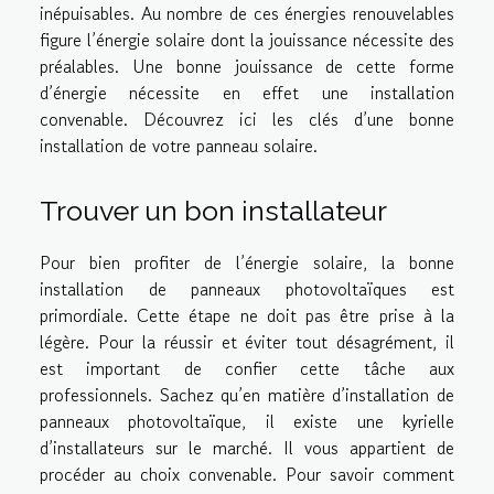
inépuisables. Au nombre de ces énergies renouvelables
figure l’énergie solaire dont la jouissance nécessite des
préalables. Une bonne jouissance de cette forme
d’énergie nécessite en effet une installation
convenable. Découvrez ici les clés d’une bonne
installation de votre panneau solaire.
Trouver un bon installateur
Pour bien profiter de l’énergie solaire, la bonne
installation de panneaux photovoltaïques est
primordiale. Cette étape ne doit pas être prise à la
légère. Pour la réussir et éviter tout désagrément, il
est important de confier cette tâche aux
professionnels. Sachez qu’en matière d’installation de
panneaux photovoltaïque, il existe une kyrielle
d’installateurs sur le marché. Il vous appartient de
procéder au choix convenable. Pour savoir comment