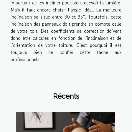
important de les incliner pour bien recevoir la lumière.
Mais il faut encore choisir l’angle idéal. La meilleure
inclinaison se situe entre 30 et 35°. Toutefois, cette
inclinaison des panneaux doit prendre en compte celle
de votre toit. Des coefficients de correction doivent
donc être calculés en fonction de l’inclinaison et de
l’orientation de votre toiture. C’est pourquoi il est
toujours bien de confier cette tâche aux
professionnels.
Récents