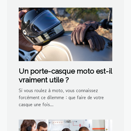
Un porte-casque moto est-il
vraiment utile ?
Si vous roulez à moto, vous connaissez
forcément ce dilemme : que faire de votre
casque une fois...