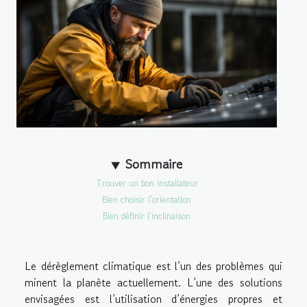
Sommaire
Trouver un bon installateur
Bien choisir l’orientation
Bien définir l’inclinaison
Le dérèglement climatique est l’un des problèmes qui
minent la planète actuellement. L’une des solutions
envisagées est l’utilisation d’énergies propres et