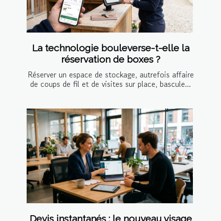
La technologie bouleverse-t-elle la
réservation de boxes ?
Réserver un espace de stockage, autrefois affaire
de coups de fil et de visites sur place, bascule...
Devis instantanés : le nouveau visage