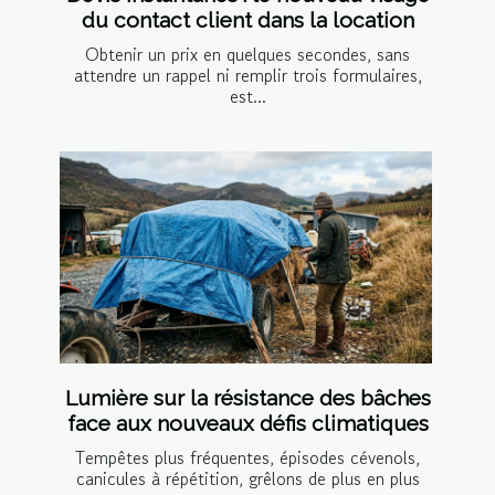
du contact client dans la location
Obtenir un prix en quelques secondes, sans
attendre un rappel ni remplir trois formulaires,
est...
Lumière sur la résistance des bâches
face aux nouveaux défis climatiques
Tempêtes plus fréquentes, épisodes cévenols,
canicules à répétition, grêlons de plus en plus