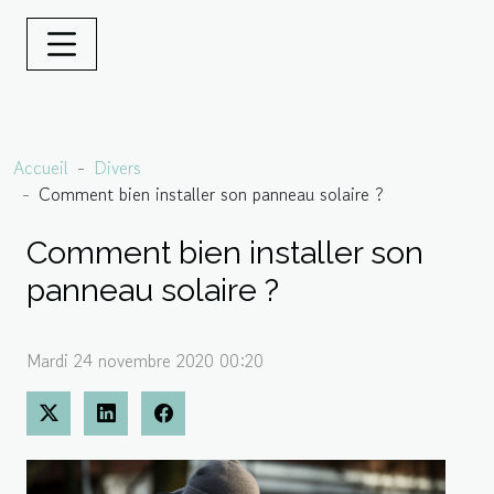
Accueil
Divers
Comment bien installer son panneau solaire ?
Comment bien installer son
panneau solaire ?
Mardi 24 novembre 2020 00:20