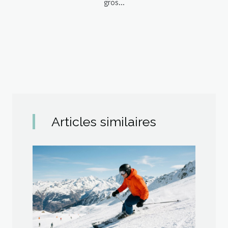
gros...
Articles similaires