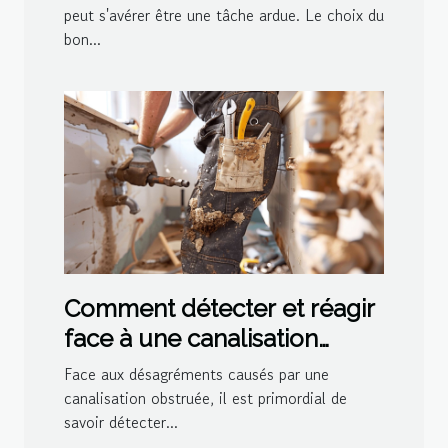
peut s'avérer être une tâche ardue. Le choix du
bon...
Comment détecter et réagir
face à une canalisation
bouchée
Face aux désagréments causés par une
canalisation obstruée, il est primordial de
savoir détecter...