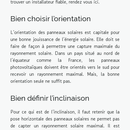
trouver un installateur fiable,
rendez vous ici
.
Bien choisir l’orientation
L’orientation des panneaux solaires est capitale pour
une bonne jouissance de l’énergie solaire. Elle doit se
faire de façon à permettre une capture maximale du
rayonnement solaire. Dans un pays situé au nord de
l’équateur comme la France, les panneaux
photovoltaïques doivent être orientés vers le sud pour
recevoir un rayonnement maximal. Mais, la bonne
orientation seule ne suffit pas.
Bien définir l’inclinaison
Pour ce qui est de l’inclinaison, il faut retenir que la
pose horizontale des panneaux solaires ne permet pas
de capter un rayonnement solaire maximal. Il est