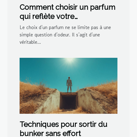
Comment choisir un parfum
qui reflète votre
personnalité?
Le choix d’un parfum ne se limite pas à une
simple question d’odeur. Il s’agit d’une
véritable...
Techniques pour sortir du
bunker sans effort