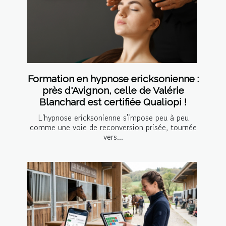
Formation en hypnose ericksonienne :
près d'Avignon, celle de Valérie
Blanchard est certifiée Qualiopi !
L'hypnose ericksonienne s'impose peu à peu
comme une voie de reconversion prisée, tournée
vers...