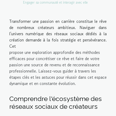
Engager sa communauté et interagir avec elle
Transformer une passion en carrière constitue le rêve
de nombreux créateurs ambitieux. Naviguer dans
l'univers numérique des réseaux sociaux dédiés à la
création demande à la fois stratégie et persévérance.
Cet
propose une exploration approfondie des méthodes
efficaces pour concrétiser ce rêve et faire de votre
passion une source de revenu et de reconnaissance
professionnelle. Laissez-vous guider à travers les
étapes clés et les astuces pour réussir dans cet espace
dynamique et en constante évolution.
Comprendre l'écosystème des
réseaux sociaux de créateurs