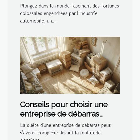
automobile
Plongez dans le monde fascinant des fortunes
colossales engendrées par l'industrie
automobile, un...
Conseils pour choisir une
entreprise de débarras
efficace
La quête d'une entreprise de débarras peut
s'avérer complexe devant la multitude