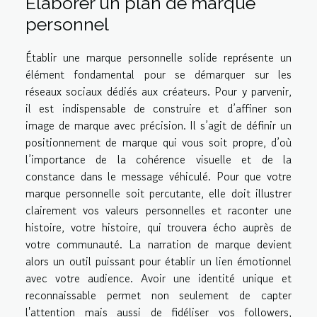
Élaborer un plan de marque
personnel
Établir une marque personnelle solide représente un
élément fondamental pour se démarquer sur les
réseaux sociaux dédiés aux créateurs. Pour y parvenir,
il est indispensable de construire et d’affiner son
image de marque avec précision. Il s’agit de définir un
positionnement de marque qui vous soit propre, d’où
l’importance de la cohérence visuelle et de la
constance dans le message véhiculé. Pour que votre
marque personnelle soit percutante, elle doit illustrer
clairement vos valeurs personnelles et raconter une
histoire, votre histoire, qui trouvera écho auprès de
votre communauté. La narration de marque devient
alors un outil puissant pour établir un lien émotionnel
avec votre audience. Avoir une identité unique et
reconnaissable permet non seulement de capter
l'attention mais aussi de fidéliser vos followers,