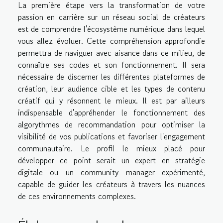
La première étape vers la transformation de votre
passion en carrière sur un réseau social de créateurs
est de comprendre l'écosystème numérique dans lequel
vous allez évoluer. Cette compréhension approfondie
permettra de naviguer avec aisance dans ce milieu, de
connaître ses codes et son fonctionnement. Il sera
nécessaire de discerner les différentes plateformes de
création, leur audience cible et les types de contenu
créatif qui y résonnent le mieux. Il est par ailleurs
indispensable d'appréhender le fonctionnement des
algorythmes de recommandation pour optimiser la
visibilité de vos publications et favoriser l'engagement
communautaire. Le profil le mieux placé pour
développer ce point serait un expert en stratégie
digitale ou un community manager expérimenté,
capable de guider les créateurs à travers les nuances
de ces environnements complexes.