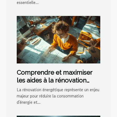
essentielle...
Comprendre et maximiser
les aides à la rénovation
énergétique
La rénovation énergétique représente un enjeu
majeur pour réduire la consommation
d'énergie et...