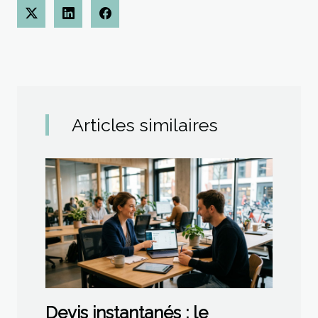
Articles similaires
Devis instantanés : le