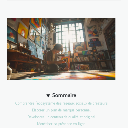
Sommaire
Comprendre l'écosystème des réseaux sociaux de créateurs
Élaborer un plan de marque personnel
Développer un contenu de qualité et original
Monétiser sa présence en ligne