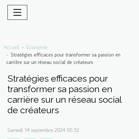
Accueil
Economie
Stratégies efficaces pour transformer sa passion en
carrière sur un réseau social de créateurs
Stratégies efficaces pour
transformer sa passion en
carrière sur un réseau social
de créateurs
Samedi 14 septembre 2024 00:32