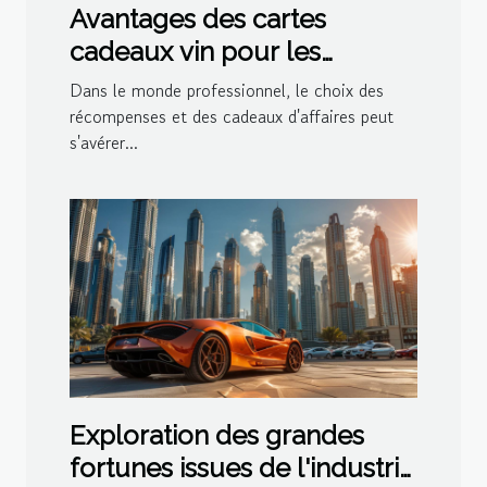
Avantages des cartes
cadeaux vin pour les
entreprises
Dans le monde professionnel, le choix des
récompenses et des cadeaux d'affaires peut
s'avérer...
Exploration des grandes
fortunes issues de l'industrie