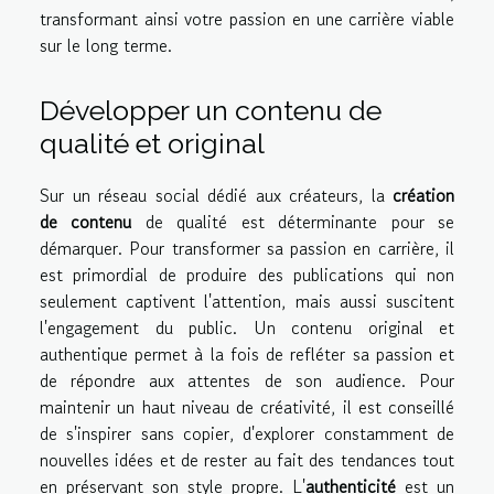
transformant ainsi votre passion en une carrière viable
sur le long terme.
Développer un contenu de
qualité et original
Sur un réseau social dédié aux créateurs, la
création
de contenu
de qualité est déterminante pour se
démarquer. Pour transformer sa passion en carrière, il
est primordial de produire des publications qui non
seulement captivent l'attention, mais aussi suscitent
l'engagement du public. Un contenu original et
authentique permet à la fois de refléter sa passion et
de répondre aux attentes de son audience. Pour
maintenir un haut niveau de créativité, il est conseillé
de s'inspirer sans copier, d'explorer constamment de
nouvelles idées et de rester au fait des tendances tout
en préservant son style propre. L'
authenticité
est un