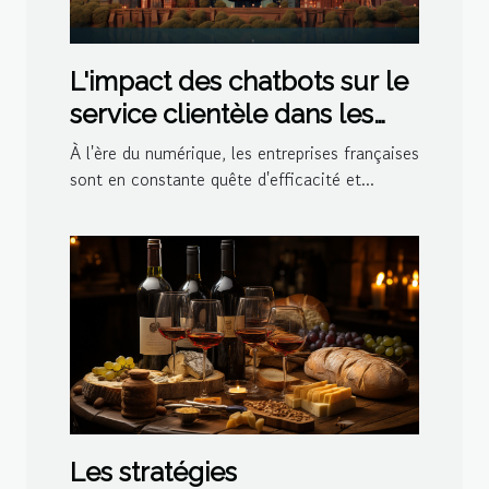
L'impact des chatbots sur le
service clientèle dans les
entreprises françaises
À l'ère du numérique, les entreprises françaises
sont en constante quête d'efficacité et...
Les stratégies