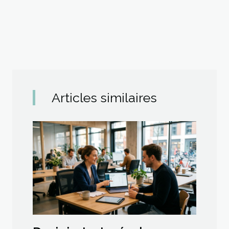
Articles similaires