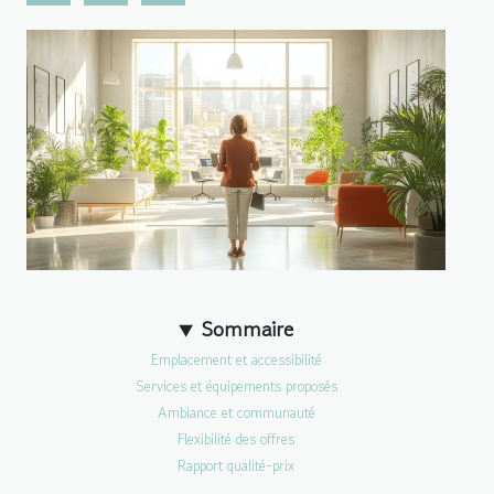
Sommaire
Emplacement et accessibilité
Services et équipements proposés
Ambiance et communauté
Flexibilité des offres
Rapport qualité-prix