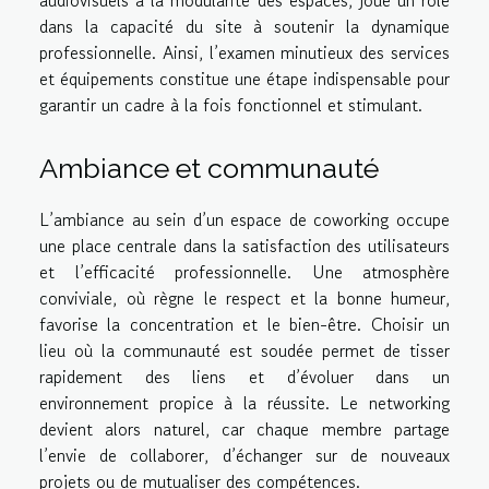
dans la capacité du site à soutenir la dynamique
professionnelle. Ainsi, l’examen minutieux des services
et équipements constitue une étape indispensable pour
garantir un cadre à la fois fonctionnel et stimulant.
Ambiance et communauté
L’ambiance au sein d’un espace de coworking occupe
une place centrale dans la satisfaction des utilisateurs
et l’efficacité professionnelle. Une atmosphère
conviviale, où règne le respect et la bonne humeur,
favorise la concentration et le bien-être. Choisir un
lieu où la communauté est soudée permet de tisser
rapidement des liens et d’évoluer dans un
environnement propice à la réussite. Le networking
devient alors naturel, car chaque membre partage
l’envie de collaborer, d’échanger sur de nouveaux
projets ou de mutualiser des compétences.