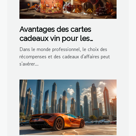
Avantages des cartes
cadeaux vin pour les
entreprises
Dans le monde professionnel, le choix des
récompenses et des cadeaux d'affaires peut
s'avérer...