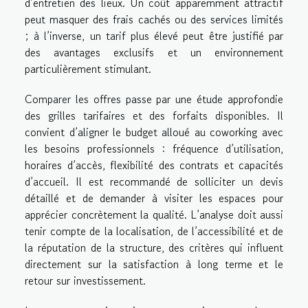
d’entretien des lieux. Un coût apparemment attractif
peut masquer des frais cachés ou des services limités
; à l’inverse, un tarif plus élevé peut être justifié par
des avantages exclusifs et un environnement
particulièrement stimulant.
Comparer les offres passe par une étude approfondie
des grilles tarifaires et des forfaits disponibles. Il
convient d’aligner le budget alloué au coworking avec
les besoins professionnels : fréquence d’utilisation,
horaires d’accès, flexibilité des contrats et capacités
d’accueil. Il est recommandé de solliciter un devis
détaillé et de demander à visiter les espaces pour
apprécier concrètement la qualité. L’analyse doit aussi
tenir compte de la localisation, de l’accessibilité et de
la réputation de la structure, des critères qui influent
directement sur la satisfaction à long terme et le
retour sur investissement.