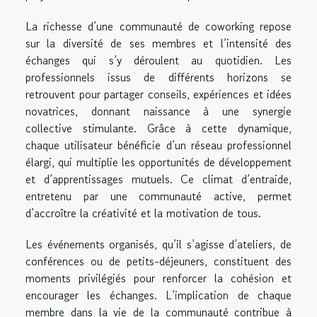
La richesse d’une communauté de coworking repose
sur la diversité de ses membres et l’intensité des
échanges qui s’y déroulent au quotidien. Les
professionnels issus de différents horizons se
retrouvent pour partager conseils, expériences et idées
novatrices, donnant naissance à une synergie
collective stimulante. Grâce à cette dynamique,
chaque utilisateur bénéficie d’un réseau professionnel
élargi, qui multiplie les opportunités de développement
et d’apprentissages mutuels. Ce climat d’entraide,
entretenu par une communauté active, permet
d’accroître la créativité et la motivation de tous.
Les événements organisés, qu’il s’agisse d’ateliers, de
conférences ou de petits-déjeuners, constituent des
moments privilégiés pour renforcer la cohésion et
encourager les échanges. L’implication de chaque
membre dans la vie de la communauté contribue à