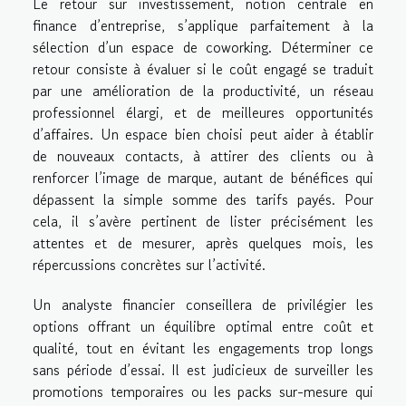
Le retour sur investissement, notion centrale en
finance d’entreprise, s’applique parfaitement à la
sélection d’un espace de coworking. Déterminer ce
retour consiste à évaluer si le coût engagé se traduit
par une amélioration de la productivité, un réseau
professionnel élargi, et de meilleures opportunités
d’affaires. Un espace bien choisi peut aider à établir
de nouveaux contacts, à attirer des clients ou à
renforcer l’image de marque, autant de bénéfices qui
dépassent la simple somme des tarifs payés. Pour
cela, il s’avère pertinent de lister précisément les
attentes et de mesurer, après quelques mois, les
répercussions concrètes sur l’activité.
Un analyste financier conseillera de privilégier les
options offrant un équilibre optimal entre coût et
qualité, tout en évitant les engagements trop longs
sans période d’essai. Il est judicieux de surveiller les
promotions temporaires ou les packs sur-mesure qui