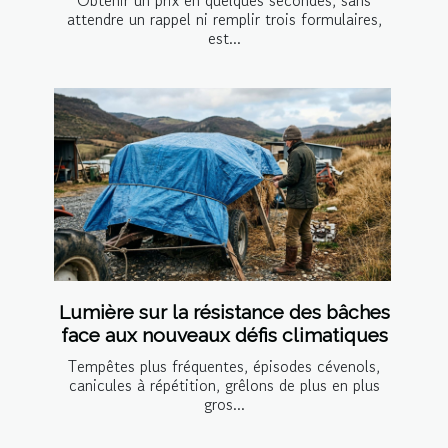
Obtenir un prix en quelques secondes, sans
attendre un rappel ni remplir trois formulaires,
est...
Lumière sur la résistance des bâches
face aux nouveaux défis climatiques
Tempêtes plus fréquentes, épisodes cévenols,
canicules à répétition, grêlons de plus en plus
gros...