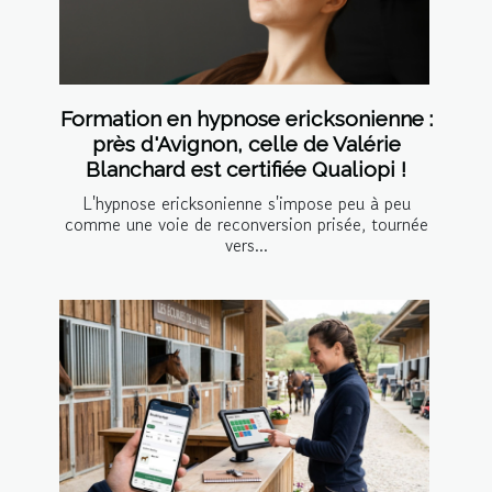
Formation en hypnose ericksonienne :
près d'Avignon, celle de Valérie
Blanchard est certifiée Qualiopi !
L'hypnose ericksonienne s'impose peu à peu
comme une voie de reconversion prisée, tournée
vers...