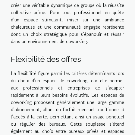
créer une véritable dynamique de groupe où la réussite
collective prime. Pour tout professionnel en quête
d’un espace stimulant, miser sur une ambiance
chaleureuse et une communauté engagée représente
donc un choix stratégique pour s’épanouir et réussir
dans un environnement de coworking.
Flexibilité des offres
La flexibilité figure parmi les critères déterminants lors
du choix d’un espace de coworking, car elle permet
aux professionnels et entreprises de s’adapter
rapidement à leurs besoins évolutifs. Les espaces de
coworking proposent généralement une large gamme
d’abonnement, allant du forfait mensuel traditionnel à
l’accès à la carte, permettant ainsi un usage ponctuel
ou régulier des bureaux. Cette souplesse s’étend
également au choix entre bureaux privés et espaces