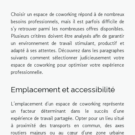
Choisir un espace de coworking répond à de nombreux
besoins professionnels, mais il est parfois difficile de
s’y retrouver parmi les nombreuses offres disponibles.
Plusieurs critères doivent être analysés afin de garantir
un environnement de travail stimulant, productif et
adapté à ses attentes. Découvrez dans les paragraphes
suivants comment sélectionner judicieusement votre
espace de coworking pour optimiser votre expérience
professionnelle.
Emplacement et accessibilité
L’emplacement d’un espace de coworking représente
un facteur déterminant dans le succès d’une
expérience de travail partagée. Opter pour un lieu situé
à proximité des transports en commun, des axes
routiers majeurs ou au cœur d’une zone urbaine