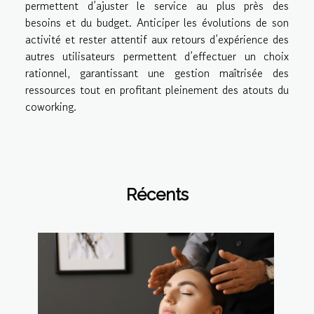
permettent d’ajuster le service au plus près des
besoins et du budget. Anticiper les évolutions de son
activité et rester attentif aux retours d’expérience des
autres utilisateurs permettent d’effectuer un choix
rationnel, garantissant une gestion maîtrisée des
ressources tout en profitant pleinement des atouts du
coworking.
Récents