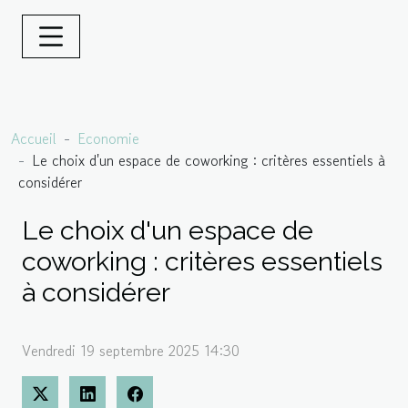
Accueil
Economie
Le choix d'un espace de coworking : critères essentiels à
considérer
Le choix d'un espace de
coworking : critères essentiels
à considérer
Vendredi 19 septembre 2025 14:30