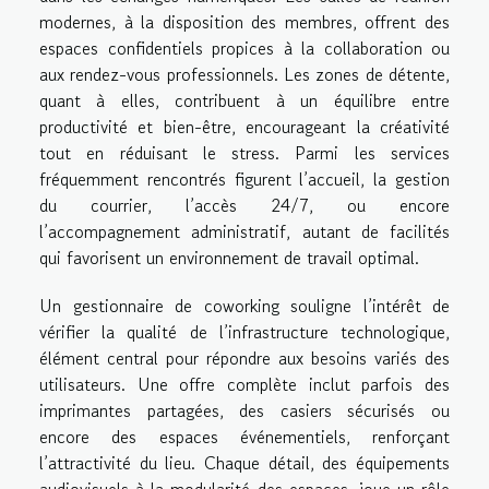
modernes, à la disposition des membres, offrent des
espaces confidentiels propices à la collaboration ou
aux rendez-vous professionnels. Les zones de détente,
quant à elles, contribuent à un équilibre entre
productivité et bien-être, encourageant la créativité
tout en réduisant le stress. Parmi les services
fréquemment rencontrés figurent l’accueil, la gestion
du courrier, l’accès 24/7, ou encore
l’accompagnement administratif, autant de facilités
qui favorisent un environnement de travail optimal.
Un gestionnaire de coworking souligne l’intérêt de
vérifier la qualité de l’infrastructure technologique,
élément central pour répondre aux besoins variés des
utilisateurs. Une offre complète inclut parfois des
imprimantes partagées, des casiers sécurisés ou
encore des espaces événementiels, renforçant
l’attractivité du lieu. Chaque détail, des équipements
audiovisuels à la modularité des espaces, joue un rôle