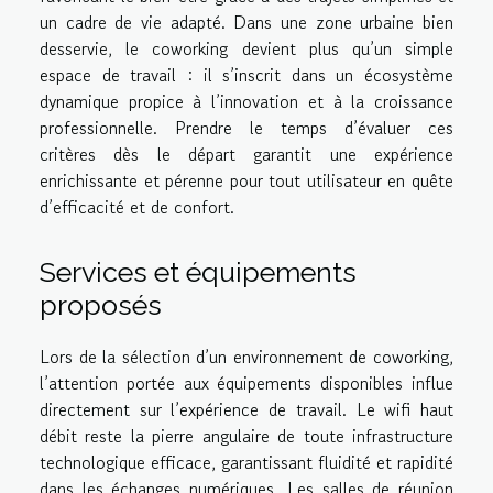
un cadre de vie adapté. Dans une zone urbaine bien
desservie, le coworking devient plus qu’un simple
espace de travail : il s’inscrit dans un écosystème
dynamique propice à l’innovation et à la croissance
professionnelle. Prendre le temps d’évaluer ces
critères dès le départ garantit une expérience
enrichissante et pérenne pour tout utilisateur en quête
d’efficacité et de confort.
Services et équipements
proposés
Lors de la sélection d’un environnement de coworking,
l’attention portée aux équipements disponibles influe
directement sur l’expérience de travail. Le wifi haut
débit reste la pierre angulaire de toute infrastructure
technologique efficace, garantissant fluidité et rapidité
dans les échanges numériques. Les salles de réunion