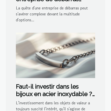
efficace
La quête d'une entreprise de débarras peut
s'avérer complexe devant la multitude
d'options...
Faut-il investir dans les
bijoux en acier inoxydable ?
Avantages financiers
L'investissement dans les objets de valeur a
toujours suscité l'intérêt, qu'il s'agisse de