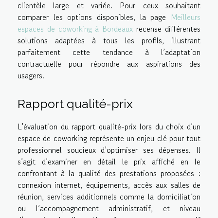
clientèle large et variée. Pour ceux souhaitant
comparer les options disponibles, la page
Meilleurs
espaces de coworking à Bordeaux
recense différentes
solutions adaptées à tous les profils, illustrant
parfaitement cette tendance à l’adaptation
contractuelle pour répondre aux aspirations des
usagers.
Rapport qualité-prix
L'évaluation du rapport qualité-prix lors du choix d’un
espace de coworking représente un enjeu clé pour tout
professionnel soucieux d’optimiser ses dépenses. Il
s’agit d’examiner en détail le prix affiché en le
confrontant à la qualité des prestations proposées :
connexion internet, équipements, accès aux salles de
réunion, services additionnels comme la domiciliation
ou l’accompagnement administratif, et niveau