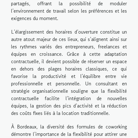
partagés, offrant la possibilité de moduler
l’environnement de travail selon les préférences et les
exigences du moment.
L’élargissement des horaires d’ouverture constitue un
autre atout majeur de ces lieux, qui s’alignent ainsi sur
les rythmes variés des entrepreneurs, freelances et
équipes en croissance. Grâce à cette adaptation
contractuelle, il devient possible de réserver un espace
en dehors des plages horaires classiques, ce qui
favorise la productivité et l’équilibre entre vie
professionnelle et personnelle. Un consultant en
stratégie organisationnelle souligne que la flexibilité
contractuelle facilite l’intégration de nouvelles
équipes, la gestion des pics d’activité et la réduction
des coûts fixes liés à la location traditionnelle.
À Bordeaux, la diversité des formules de coworking
démontre l’importance de la flexibilité pour attirer une