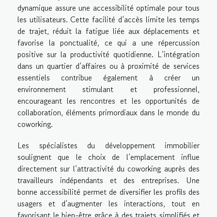
dynamique assure une accessibilité optimale pour tous
les utilisateurs. Cette facilité d’accès limite les temps
de trajet, réduit la fatigue liée aux déplacements et
favorise la ponctualité, ce qui a une répercussion
positive sur la productivité quotidienne. L’intégration
dans un quartier d’affaires ou à proximité de services
essentiels contribue également à créer un
environnement stimulant et professionnel,
encourageant les rencontres et les opportunités de
collaboration, éléments primordiaux dans le monde du
coworking.
Les spécialistes du développement immobilier
soulignent que le choix de l’emplacement influe
directement sur l’attractivité du coworking auprès des
travailleurs indépendants et des entreprises. Une
bonne accessibilité permet de diversifier les profils des
usagers et d’augmenter les interactions, tout en
favorisant le bien-être grâce à des trajets simplifiés et