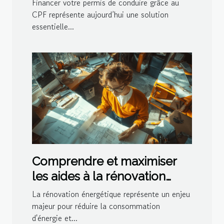
Financer votre permis de conduire grâce au
CPF représente aujourd’hui une solution
essentielle...
Comprendre et maximiser
les aides à la rénovation
énergétique
La rénovation énergétique représente un enjeu
majeur pour réduire la consommation
d'énergie et...