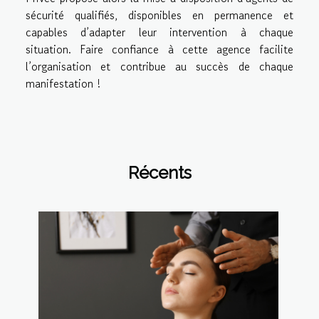
sécurité qualifiés, disponibles en permanence et
capables d’adapter leur intervention à chaque
situation. Faire confiance à cette agence facilite
l’organisation et contribue au succès de chaque
manifestation !
Récents