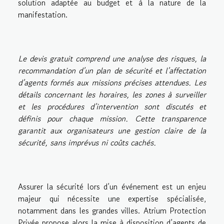
solution adaptée au budget et à la nature de la
manifestation.
Le devis gratuit comprend une analyse des risques, la
recommandation d’un plan de sécurité et l’affectation
d’agents formés aux missions précises attendues. Les
détails concernant les horaires, les zones à surveiller
et les procédures d’intervention sont discutés et
définis pour chaque mission. Cette transparence
garantit aux organisateurs une gestion claire de la
sécurité, sans imprévus ni coûts cachés.
Assurer la sécurité lors d’un événement est un enjeu
majeur qui nécessite une expertise spécialisée,
notamment dans les grandes villes. Atrium Protection
Privée propose alors la mise à disposition d’agents de