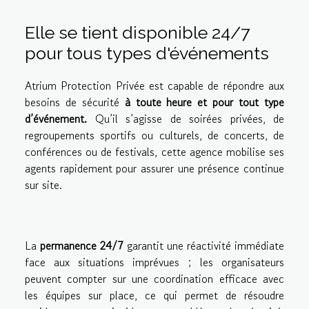
Elle se tient disponible 24/7
pour tous types d'événements
Atrium Protection Privée est capable de répondre aux
besoins de sécurité
à toute heure et pour tout type
d’événement.
Qu’il s’agisse de soirées privées, de
regroupements sportifs ou culturels, de concerts, de
conférences ou de festivals, cette agence mobilise ses
agents rapidement pour assurer une présence continue
sur site.
La
permanence 24/7
garantit une réactivité immédiate
face aux situations imprévues ; les organisateurs
peuvent compter sur une coordination efficace avec
les équipes sur place, ce qui permet de résoudre