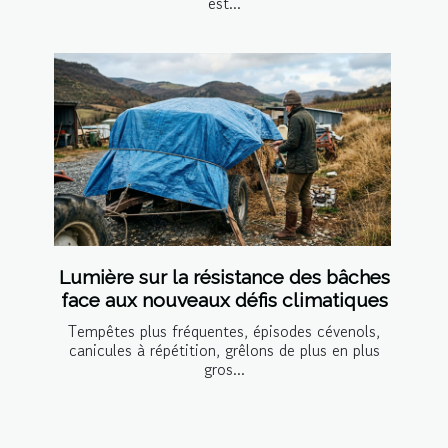
est...
Lumière sur la résistance des bâches
face aux nouveaux défis climatiques
Tempêtes plus fréquentes, épisodes cévenols,
canicules à répétition, grêlons de plus en plus
gros...