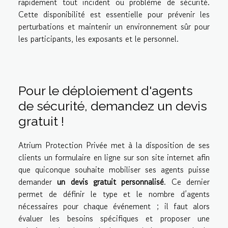
rapidement tout incident ou problème de sécurité.
Cette disponibilité est essentielle pour prévenir les
perturbations et maintenir un environnement sûr pour
les participants, les exposants et le personnel.
Pour le déploiement d'agents
de sécurité, demandez un devis
gratuit !
Atrium Protection Privée met à la disposition de ses
clients un formulaire en ligne sur son site internet afin
que quiconque souhaite mobiliser ses agents puisse
demander
un devis gratuit personnalisé
. Ce dernier
permet de définir le type et le nombre d’agents
nécessaires pour chaque événement ; il faut alors
évaluer les besoins spécifiques et proposer une