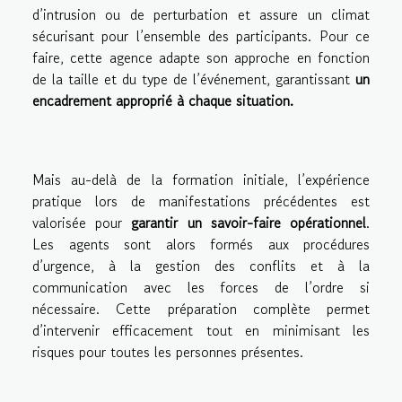
d’intrusion ou de perturbation et assure un climat
sécurisant pour l’ensemble des participants. Pour ce
faire, cette agence adapte son approche en fonction
de la taille et du type de l’événement, garantissant
un
encadrement approprié à chaque situation.
Mais au-delà de la formation initiale, l’expérience
pratique lors de manifestations précédentes est
valorisée pour
garantir un savoir-faire opérationnel
.
Les agents sont alors formés aux procédures
d’urgence, à la gestion des conflits et à la
communication avec les forces de l’ordre si
nécessaire. Cette préparation complète permet
d’intervenir efficacement tout en minimisant les
risques pour toutes les personnes présentes.