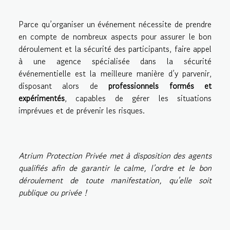
Parce qu’organiser un événement nécessite de prendre
en compte de nombreux aspects pour assurer le bon
déroulement et la sécurité des participants, faire appel
à une agence spécialisée dans la sécurité
événementielle est la meilleure manière d’y parvenir,
disposant alors de
professionnels formés et
expérimentés
, capables de gérer les situations
imprévues et de prévenir les risques.
Atrium Protection Privée met à disposition des agents
qualifiés afin de garantir le calme, l’ordre et le bon
déroulement de toute manifestation, qu’elle soit
publique ou privée !