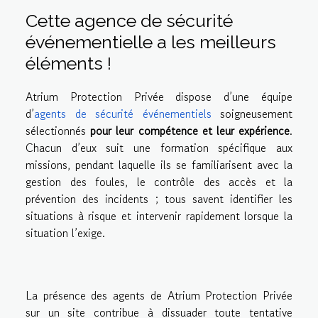
Cette agence de sécurité
événementielle a les meilleurs
éléments !
Atrium Protection Privée dispose d’une équipe
d’
agents de sécurité événementiels
soigneusement
sélectionnés
pour leur compétence et leur expérience
.
Chacun d’eux suit une formation spécifique aux
missions, pendant laquelle ils se familiarisent avec la
gestion des foules, le contrôle des accès et la
prévention des incidents ; tous savent identifier les
situations à risque et intervenir rapidement lorsque la
situation l’exige.
La présence des agents de Atrium Protection Privée
sur un site contribue à dissuader toute tentative