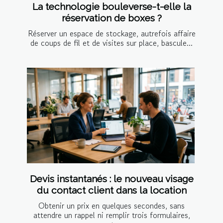
La technologie bouleverse-t-elle la
réservation de boxes ?
Réserver un espace de stockage, autrefois affaire
de coups de fil et de visites sur place, bascule...
Devis instantanés : le nouveau visage
du contact client dans la location
Obtenir un prix en quelques secondes, sans
attendre un rappel ni remplir trois formulaires,