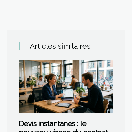
Articles similaires
Devis instantanés : le