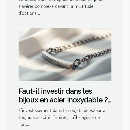
s'avérer complexe devant la multitude
d'options...
Faut-il investir dans les
bijoux en acier inoxydable ?
Avantages financiers
L'investissement dans les objets de valeur a
toujours suscité l'intérêt, qu'il s'agisse de
l'or,...