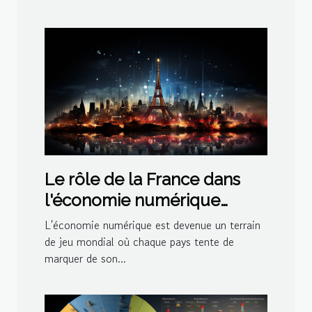
Le rôle de la France dans
l'économie numérique
mondiale
L'économie numérique est devenue un terrain
de jeu mondial où chaque pays tente de
marquer de son...