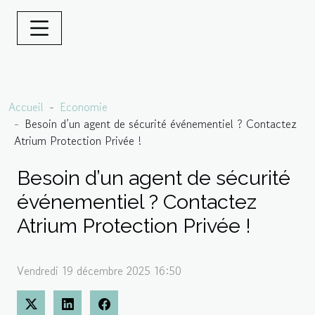
Accueil
Economie
Besoin d’un agent de sécurité événementiel ? Contactez
Atrium Protection Privée !
Besoin d’un agent de sécurité
événementiel ? Contactez
Atrium Protection Privée !
Vendredi 19 décembre 2025 16:50