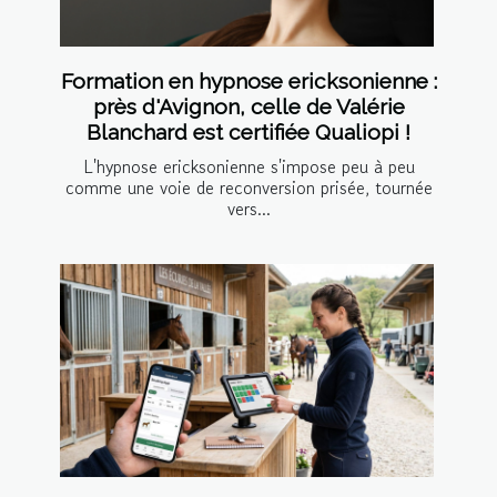
Formation en hypnose ericksonienne :
près d'Avignon, celle de Valérie
Blanchard est certifiée Qualiopi !
L'hypnose ericksonienne s'impose peu à peu
comme une voie de reconversion prisée, tournée
vers...