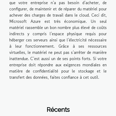
que votre entreprise n’a pas besoin d’acheter, de
configurer, de maintenir et de réparer du matériel pour
achever des charges de travail dans le cloud. Ceci dit,
Microsoft Azure est très économique. Un seul
matériel rassemble un bon nombre plus élevé de coûts
indirects y compris l’espace physique requis pour
héberger ces serveurs ainsi que l’électricité nécessaire
à leur fonctionnement. Grâce à ses ressources
virtuelles, le matériel ne peut pas s’arrêter de manière
inattendue. C’est aussi un de ses points forts. Si votre
entreprise doit répondre aux exigences mondiales en
matière de confidentialité pour le stockage et le
transfert des données, faites confiance à cet outil.
Récents