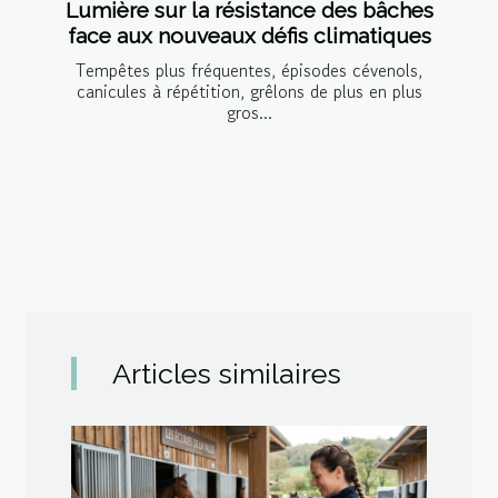
Lumière sur la résistance des bâches
face aux nouveaux défis climatiques
Tempêtes plus fréquentes, épisodes cévenols,
canicules à répétition, grêlons de plus en plus
gros...
Articles similaires