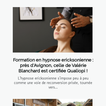
Formation en hypnose ericksonienne :
près d'Avignon, celle de Valérie
Blanchard est certifiée Qualiopi !
L'hypnose ericksonienne s'impose peu à peu
comme une voie de reconversion prisée, tournée
vers...