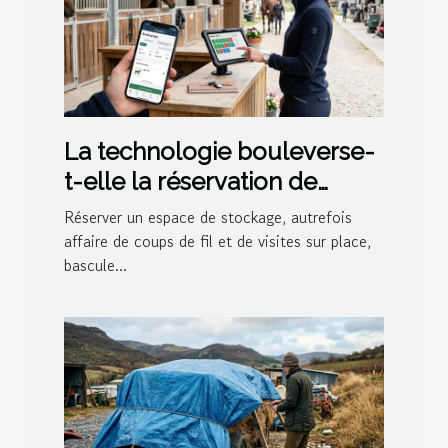
La technologie bouleverse-
t-elle la réservation de
boxes ?
Réserver un espace de stockage, autrefois
affaire de coups de fil et de visites sur place,
bascule...