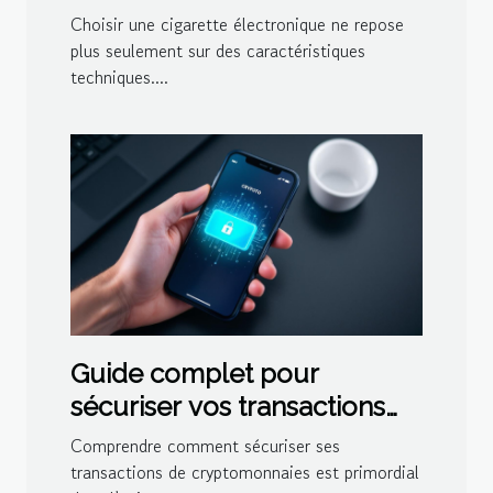
Choisir une cigarette électronique ne repose
plus seulement sur des caractéristiques
techniques....
Guide complet pour
sécuriser vos transactions
de cryptomonnaies
Comprendre comment sécuriser ses
transactions de cryptomonnaies est primordial