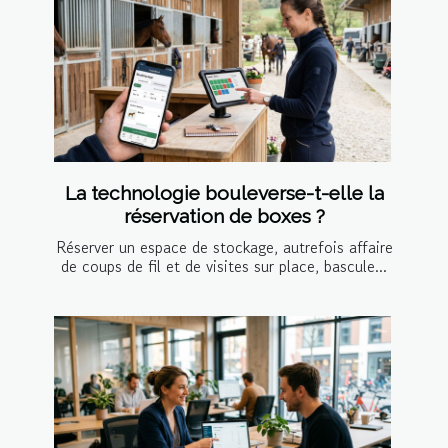
La technologie bouleverse-t-elle la
réservation de boxes ?
Réserver un espace de stockage, autrefois affaire
de coups de fil et de visites sur place, bascule...