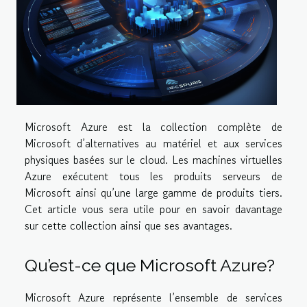
Microsoft Azure est la collection complète de
Microsoft d’alternatives au matériel et aux services
physiques basées sur le cloud. Les machines virtuelles
Azure exécutent tous les produits serveurs de
Microsoft ainsi qu’une large gamme de produits tiers.
Cet article vous sera utile pour en savoir davantage
sur cette collection ainsi que ses avantages.
Qu’est-ce que Microsoft Azure?
Microsoft Azure représente l’ensemble de services