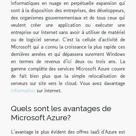
informatiques en nuage en perpétuelle expansion qui
sont à la disposition des entreprises, des développeurs,
des organismes gouvernementaux et de tous ceux qui
veulent créer une application ou exécuter une
entreprise sur Internet sans avoir à utiliser de matériel
ou de logiciel serveur. C’est la cellule d’activité de
Microsoft qui a connu la croissance la plus rapide ces
dernières années et qui dépassera surement Windows
en termes de revenus d’ici deux ou trois ans. La
gamme complète des services Microsoft Azure couvre
de fait bien plus que la simple relocalisation de
serveurs sur site vers le cloud. Vous avez davantage
information
sur internet.
Quels sont les avantages de
Microsoft Azure?
L’avantage le plus évident des offres laaS d’Azure est