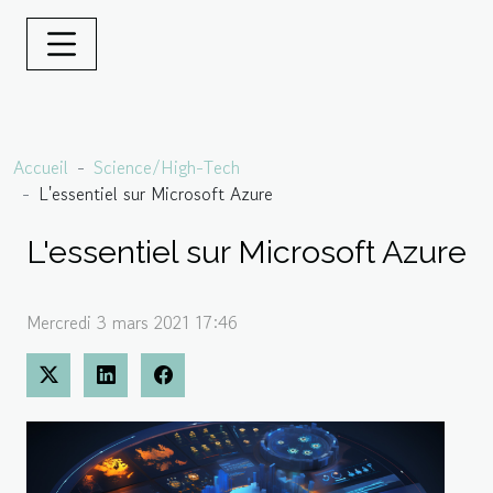
Accueil
Science/High-Tech
L'essentiel sur Microsoft Azure
L'essentiel sur Microsoft Azure
Mercredi 3 mars 2021 17:46