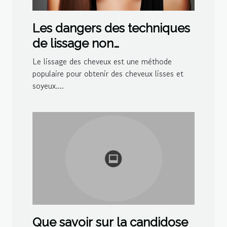
Les dangers des techniques
de lissage non
professionnelles
Le lissage des cheveux est une méthode
populaire pour obtenir des cheveux lisses et
soyeux....
Que savoir sur la candidose