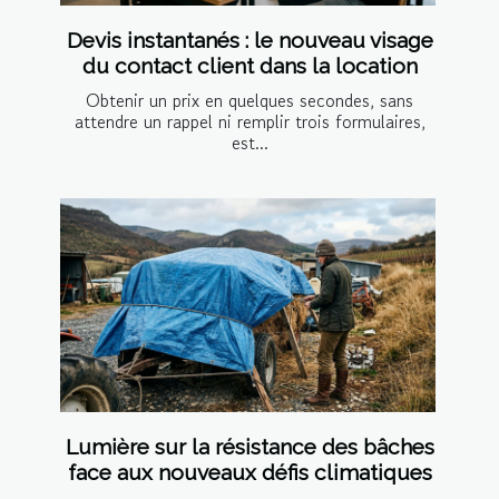
Devis instantanés : le nouveau visage
du contact client dans la location
Obtenir un prix en quelques secondes, sans
attendre un rappel ni remplir trois formulaires,
est...
Lumière sur la résistance des bâches
face aux nouveaux défis climatiques