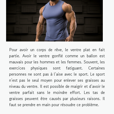
Pour avoir un corps de rêve, le ventre plat en fait
partie. Avoir le ventre gonflé comme un ballon est
mauvais pour les hommes et les femmes. Souvent, les
exercices physiques sont fatiguant. Certaines
personnes ne sont pas à l’aise avec le sport. Le sport
n’est pas le seul moyen pour enlever ses graisses au
niveau du ventre. Il est possible de maigrir et d’avoir le
ventre parfait sans le moindre effort. Les tas de
graisses peuvent être causés par plusieurs raisons. Il
faut se prendre en main pour résoudre ce problème.