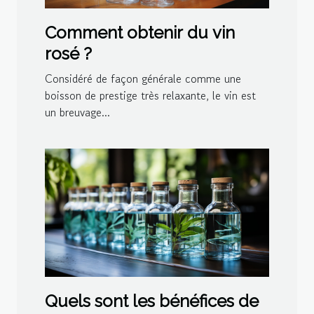
Comment obtenir du vin
rosé ?
Considéré de façon générale comme une
boisson de prestige très relaxante, le vin est
un breuvage...
Quels sont les bénéfices de