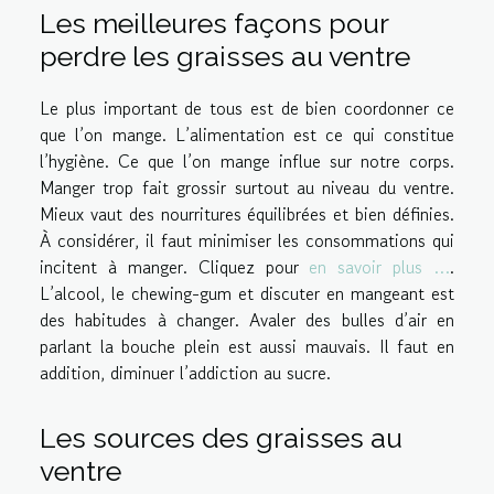
Les meilleures façons pour
perdre les graisses au ventre
Le plus important de tous est de bien coordonner ce
que l’on mange. L’alimentation est ce qui constitue
l’hygiène. Ce que l’on mange influe sur notre corps.
Manger trop fait grossir surtout au niveau du ventre.
Mieux vaut des nourritures équilibrées et bien définies.
À considérer, il faut minimiser les consommations qui
incitent à manger. Cliquez pour
en savoir plus …
.
L’alcool, le chewing-gum et discuter en mangeant est
des habitudes à changer. Avaler des bulles d’air en
parlant la bouche plein est aussi mauvais. Il faut en
addition, diminuer l’addiction au sucre.
Les sources des graisses au
ventre