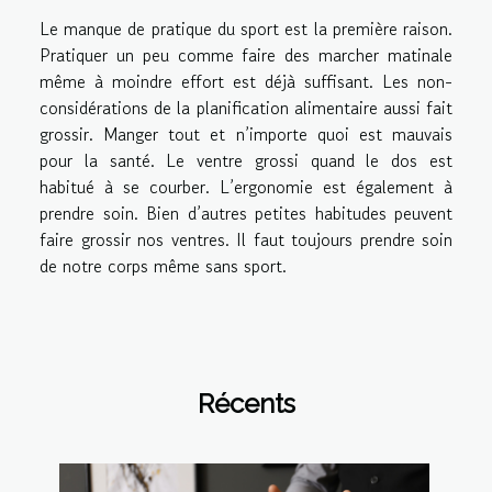
Le manque de pratique du sport est la première raison.
Pratiquer un peu comme faire des marcher matinale
même à moindre effort est déjà suffisant. Les non-
considérations de la planification alimentaire aussi fait
grossir. Manger tout et n’importe quoi est mauvais
pour la santé. Le ventre grossi quand le dos est
habitué à se courber. L’ergonomie est également à
prendre soin. Bien d’autres petites habitudes peuvent
faire grossir nos ventres. Il faut toujours prendre soin
de notre corps même sans sport.
Récents