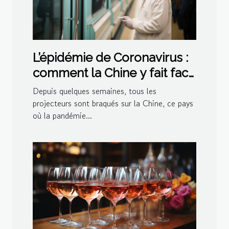
L’épidémie de Coronavirus :
comment la Chine y fait face
?
Depuis quelques semaines, tous les
projecteurs sont braqués sur la Chine, ce pays
où la pandémie...