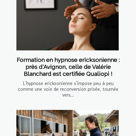
Formation en hypnose ericksonienne :
près d'Avignon, celle de Valérie
Blanchard est certifiée Qualiopi !
L'hypnose ericksonienne s'impose peu à peu
comme une voie de reconversion prisée, tournée
vers...