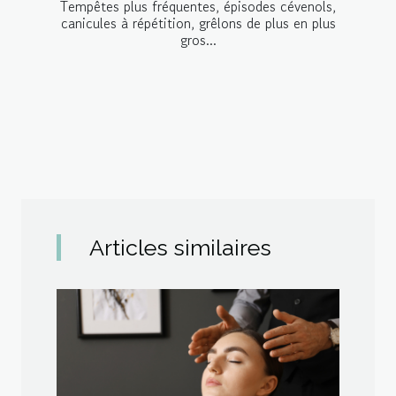
Tempêtes plus fréquentes, épisodes cévenols,
canicules à répétition, grêlons de plus en plus
gros...
Articles similaires