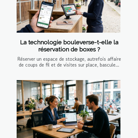
La technologie bouleverse-t-elle la
réservation de boxes ?
Réserver un espace de stockage, autrefois affaire
de coups de fil et de visites sur place, bascule...