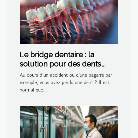
Le bridge dentaire : la
solution pour des dents
manquantes
Au cours d’un accident ou d’une bagarre par
exemple, vous avez perdu une dent ? Il est
normal que...