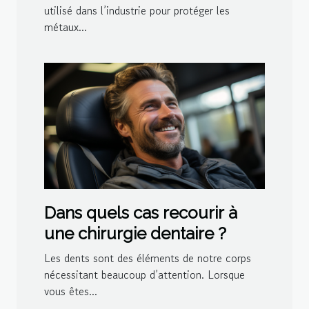
utilisé dans l’industrie pour protéger les
métaux...
Dans quels cas recourir à
une chirurgie dentaire ?
Les dents sont des éléments de notre corps
nécessitant beaucoup d’attention. Lorsque
vous êtes...