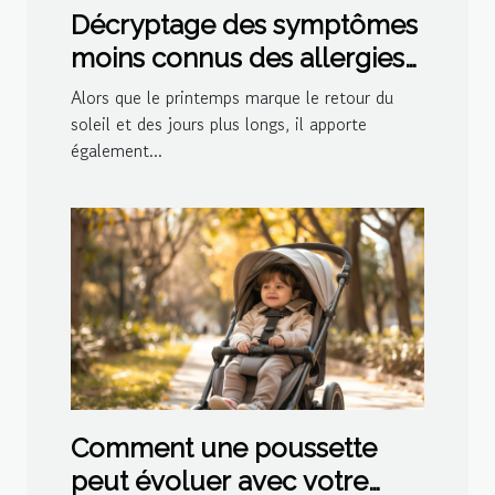
Décryptage des symptômes
moins connus des allergies
printanières
Alors que le printemps marque le retour du
soleil et des jours plus longs, il apporte
également...
Comment une poussette
peut évoluer avec votre