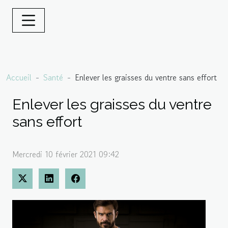
Accueil
Santé
Enlever les graisses du ventre sans effort
Enlever les graisses du ventre
sans effort
Mercredi 10 février 2021 09:42