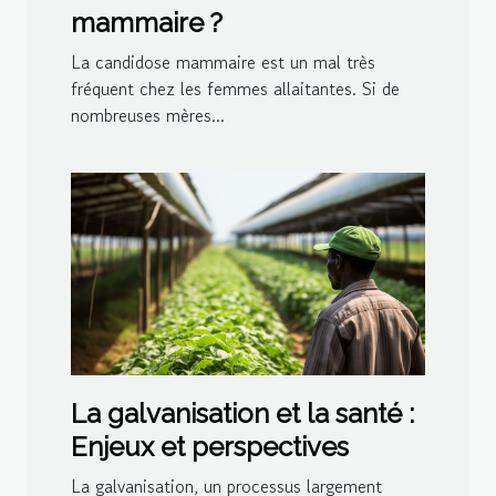
mammaire ?
La candidose mammaire est un mal très
fréquent chez les femmes allaitantes. Si de
nombreuses mères...
La galvanisation et la santé :
Enjeux et perspectives
La galvanisation, un processus largement